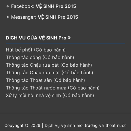
✧ Facebook:
VỆ SINH Pro 2015
✧ Messenger:
VỆ SINH Pro 2015
DỊCH VỤ CỦA VỆ SINH Pro ®
Hút bể phốt (Có bảo hành)
Thông tắc cống (Có bảo hành)
Thông tắc Chậu rửa bát (Có bảo hành)
Thông tắc Chậu rửa mặt (Có bảo hành)
Thông tắc Thoát sàn (Có bảo hành)
Thông tắc Thoát nước mưa (Có bảo hành)
Xử lý mùi hôi nhà vệ sinh (Có bảo hành)
Copyright © 2026 | Dịch vụ vệ sinh môi trường và thoát nước