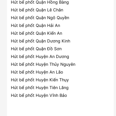
Hút bể phốt Quận Hồng Bàng
Hút bể phốt Quận Lê Chân
Hút bể phốt Quận Ngô Quyền
Hút bể phốt Quận Hải An
Hút bể phốt Quận Kiến An
Hút bể phốt Quận Dương Kinh
Hút bể phốt Quận Đồ Sơn
Hút bể phốt Huyện An Dương
Hút bể phốt Huyện Thủy Nguyên
Hút bể phốt Huyện An Lão
Hút bể phốt Huyện Kiến Thụy
Hút bể phốt Huyện Tiên Lãng
Hút bể phốt Huyện Vĩnh Bảo