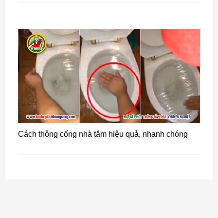
Cách thông cống nhà tắm hiệu quả, nhanh chóng