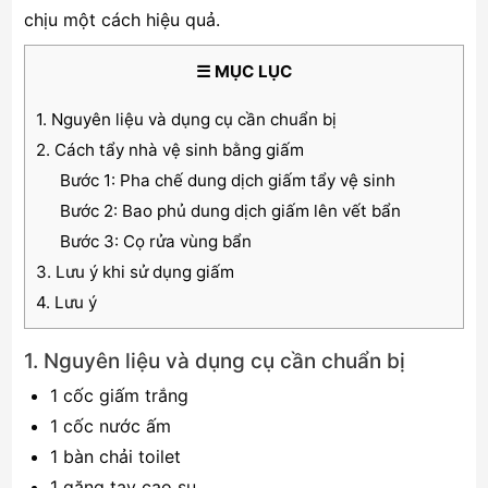
chịu một cách hiệu quả.
☰ MỤC LỤC
1. Nguyên liệu và dụng cụ cần chuẩn bị
2. Cách tẩy nhà vệ sinh bằng giấm
Bước 1: Pha chế dung dịch giấm tẩy vệ sinh
Bước 2: Bao phủ dung dịch giấm lên vết bẩn
Bước 3: Cọ rửa vùng bẩn
3. Lưu ý khi sử dụng giấm
4. Lưu ý
1. Nguyên liệu và dụng cụ cần chuẩn bị
1 cốc giấm trắng
1 cốc nước ấm
1 bàn chải toilet
1 găng tay cao su