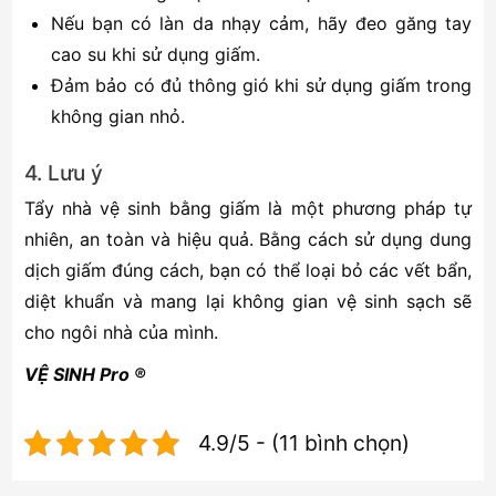
Nếu bạn có làn da nhạy cảm, hãy đeo găng tay
cao su khi sử dụng giấm.
Đảm bảo có đủ thông gió khi sử dụng giấm trong
không gian nhỏ.
4. Lưu ý
Tẩy nhà vệ sinh bằng giấm là một phương pháp tự
nhiên, an toàn và hiệu quả. Bằng cách sử dụng dung
dịch giấm đúng cách, bạn có thể loại bỏ các vết bẩn,
diệt khuẩn và mang lại không gian vệ sinh sạch sẽ
cho ngôi nhà của mình.
VỆ SINH Pro ®
4.9/5 - (11 bình chọn)