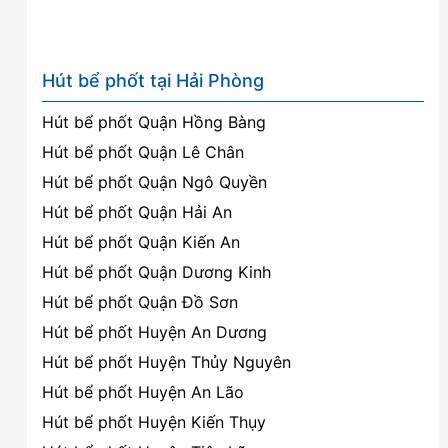
Hút bể phốt tại Hải Phòng
Hút bể phốt Quận Hồng Bàng
Hút bể phốt Quận Lê Chân
Hút bể phốt Quận Ngô Quyền
Hút bể phốt Quận Hải An
Hút bể phốt Quận Kiến An
Hút bể phốt Quận Dương Kinh
Hút bể phốt Quận Đồ Sơn
Hút bể phốt Huyện An Dương
Hút bể phốt Huyện Thủy Nguyên
Hút bể phốt Huyện An Lão
Hút bể phốt Huyện Kiến Thụy