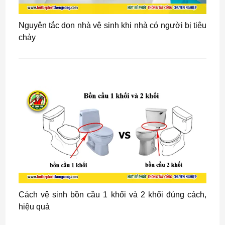
Nguyên tắc dọn nhà vệ sinh khi nhà có người bị tiêu
chảy
Cách vệ sinh bồn cầu 1 khối và 2 khối đúng cách,
hiệu quả