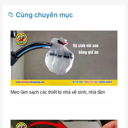
📁 Cùng chuyên mục
Mẹo làm sạch các thiết bị nhà vệ sinh, nhà tắm