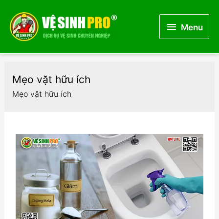
Menu
Menu
Mẹo vặt hữu ích
Mẹo vặt hữu ích