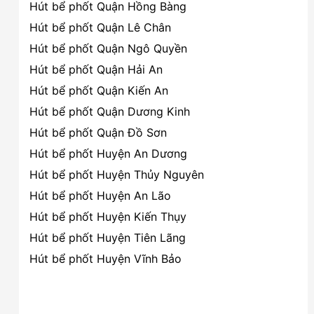
Hút bể phốt Quận Hồng Bàng
Hút bể phốt Quận Lê Chân
Hút bể phốt Quận Ngô Quyền
Hút bể phốt Quận Hải An
Hút bể phốt Quận Kiến An
Hút bể phốt Quận Dương Kinh
Hút bể phốt Quận Đồ Sơn
Hút bể phốt Huyện An Dương
Hút bể phốt Huyện Thủy Nguyên
Hút bể phốt Huyện An Lão
Hút bể phốt Huyện Kiến Thụy
Hút bể phốt Huyện Tiên Lãng
Hút bể phốt Huyện Vĩnh Bảo