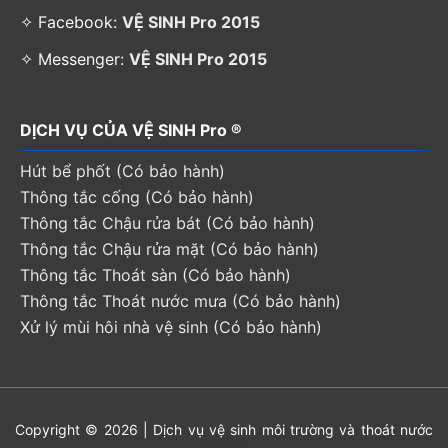
✧ Facebook:
VỆ SINH Pro 2015
✧ Messenger:
VỆ SINH Pro 2015
DỊCH VỤ CỦA VỆ SINH Pro ®
Hút bể phốt (Có bảo hành)
Thông tắc cống (Có bảo hành)
Thông tắc Chậu rửa bát (Có bảo hành)
Thông tắc Chậu rửa mặt (Có bảo hành)
Thông tắc Thoát sàn (Có bảo hành)
Thông tắc Thoát nước mưa (Có bảo hành)
Xử lý mùi hôi nhà vệ sinh (Có bảo hành)
Copyright © 2026 | Dịch vụ vệ sinh môi trường và thoát nước