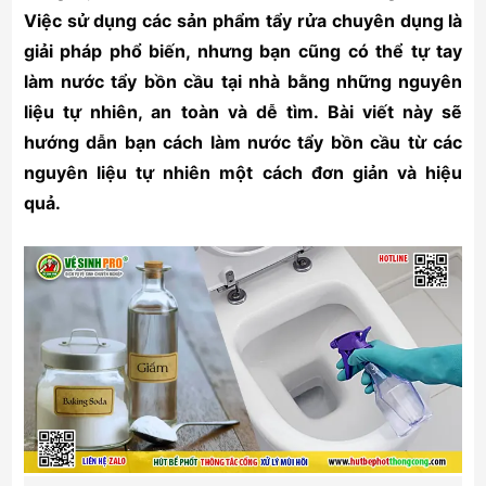
Việc sử dụng các sản phẩm tẩy rửa chuyên dụng là
giải pháp phổ biến, nhưng bạn cũng có thể tự tay
làm nước tẩy bồn cầu tại nhà bằng những nguyên
liệu tự nhiên, an toàn và dễ tìm. Bài viết này sẽ
hướng dẫn bạn cách làm nước tẩy bồn cầu từ các
nguyên liệu tự nhiên một cách đơn giản và hiệu
quả.