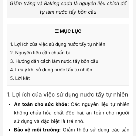
Giấm trắng và Baking soda là nguyên liệu chính để
tự làm nước tẩy bồn cầu
☰ MỤC LỤC
1. Lợi ích của việc sử dụng nước tẩy tự nhiên
2. Nguyên liệu cần chuẩn bị
3. Hướng dẫn cách làm nước tẩy bồn cầu
4. Lưu ý khi sử dụng nước tẩy tự nhiên
5. Lời kết
1. Lợi ích của việc sử dụng nước tẩy tự nhiên
An toàn cho sức khỏe:
Các nguyên liệu tự nhiên
không chứa hóa chất độc hại, an toàn cho người
sử dụng và đặc biệt là trẻ nhỏ.
Bảo vệ môi trường:
Giảm thiểu sử dụng các sản