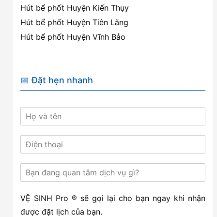
Hút bể phốt Huyện Kiến Thụy
Hút bể phốt Huyện Tiên Lãng
Hút bể phốt Huyện Vĩnh Bảo
📅 Đặt hẹn nhanh
VỆ SINH Pro ® sẽ gọi lại cho bạn ngay khi nhận
được đặt lịch của bạn.