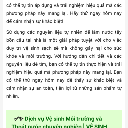
có thể tự tin áp dụng và trải nghiệm hiệu quả mà các
phương pháp này mang lại. Hãy thử ngay hôm nay
để cảm nhận sự khác biệt!
Sử dụng các nguyên liệu tự nhiên để làm nước tẩy
bồn cầu tại nhà là một giải pháp tuyệt vời cho việc
duy trì vệ sinh sạch sẽ mà không gây hại cho sức
khỏe và môi trường. Với hướng dẫn chi tiết và các
nguyên liệu dễ tìm, bạn có thể tự tin thực hiện và trải
nghiệm hiệu quả mà phương pháp này mang lại. Bạn
có thể thử ngay hôm nay để thấy sự khác biệt và
cảm nhận sự an toàn, tiện lợi từ những sản phẩm tự
nhiên.
✅✨
Dịch vụ Vệ sinh Môi trường và
Thoát nước chuyên nghiệp | VỆ SINH