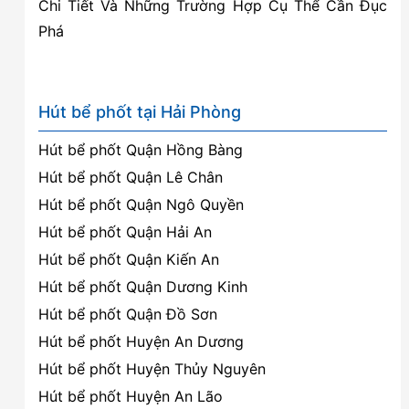
Chi Tiết Và Những Trường Hợp Cụ Thể Cần Đục
Phá
Hút bể phốt tại Hải Phòng
Hút bể phốt Quận Hồng Bàng
Hút bể phốt Quận Lê Chân
Hút bể phốt Quận Ngô Quyền
Hút bể phốt Quận Hải An
Hút bể phốt Quận Kiến An
Hút bể phốt Quận Dương Kinh
Hút bể phốt Quận Đồ Sơn
Hút bể phốt Huyện An Dương
Hút bể phốt Huyện Thủy Nguyên
Hút bể phốt Huyện An Lão