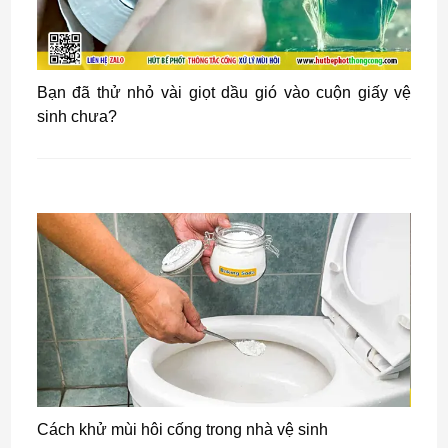
Bạn đã thử nhỏ vài giọt dầu gió vào cuộn giấy vệ
sinh chưa?
Cách khử mùi hôi cống trong nhà vệ sinh