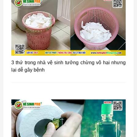
3 thứ trong nhà vệ sinh tưởng chừng vô hại nhưng
lại dễ gây bệnh