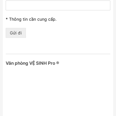
* Thông tin cần cung cấp.
Gửi đi
Văn phòng VỆ SINH Pro ®