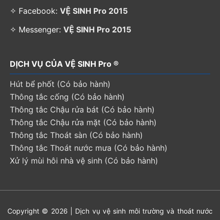
✧ Facebook:
VỆ SINH Pro 2015
✧ Messenger:
VỆ SINH Pro 2015
DỊCH VỤ CỦA VỆ SINH Pro ®
Hút bể phốt (Có bảo hành)
Thông tắc cống (Có bảo hành)
Thông tắc Chậu rửa bát (Có bảo hành)
Thông tắc Chậu rửa mặt (Có bảo hành)
Thông tắc Thoát sàn (Có bảo hành)
Thông tắc Thoát nước mưa (Có bảo hành)
Xử lý mùi hôi nhà vệ sinh (Có bảo hành)
Copyright © 2026 | Dịch vụ vệ sinh môi trường và thoát nước