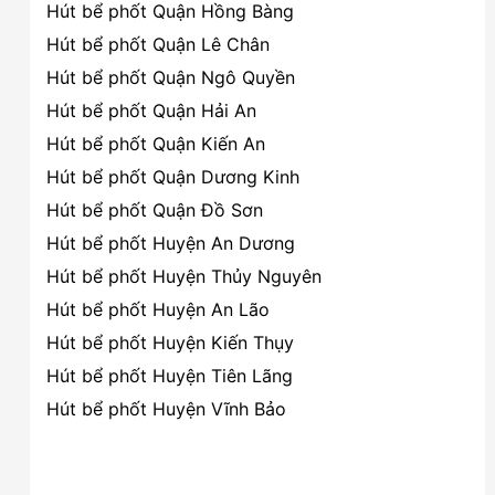
Hút bể phốt Quận Hồng Bàng
Hút bể phốt Quận Lê Chân
Hút bể phốt Quận Ngô Quyền
Hút bể phốt Quận Hải An
Hút bể phốt Quận Kiến An
Hút bể phốt Quận Dương Kinh
Hút bể phốt Quận Đồ Sơn
Hút bể phốt Huyện An Dương
Hút bể phốt Huyện Thủy Nguyên
Hút bể phốt Huyện An Lão
Hút bể phốt Huyện Kiến Thụy
Hút bể phốt Huyện Tiên Lãng
Hút bể phốt Huyện Vĩnh Bảo