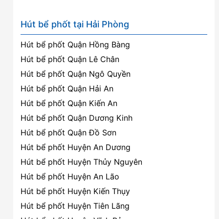
Hút bể phốt tại Hải Phòng
Hút bể phốt Quận Hồng Bàng
Hút bể phốt Quận Lê Chân
Hút bể phốt Quận Ngô Quyền
Hút bể phốt Quận Hải An
Hút bể phốt Quận Kiến An
Hút bể phốt Quận Dương Kinh
Hút bể phốt Quận Đồ Sơn
Hút bể phốt Huyện An Dương
Hút bể phốt Huyện Thủy Nguyên
Hút bể phốt Huyện An Lão
Hút bể phốt Huyện Kiến Thụy
Hút bể phốt Huyện Tiên Lãng