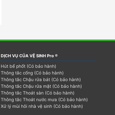
DỊCH VỤ CỦA VỆ SINH Pro ®
Hút bể phốt (Có bảo hành)
Thông tắc cống (Có bảo hành)
Thông tắc Chậu rửa bát (Có bảo hành)
Thông tắc Chậu rửa mặt (Có bảo hành)
Thông tắc Thoát sàn (Có bảo hành)
Thông tắc Thoát nước mưa (Có bảo hành)
Xử lý mùi hôi nhà vệ sinh (Có bảo hành)