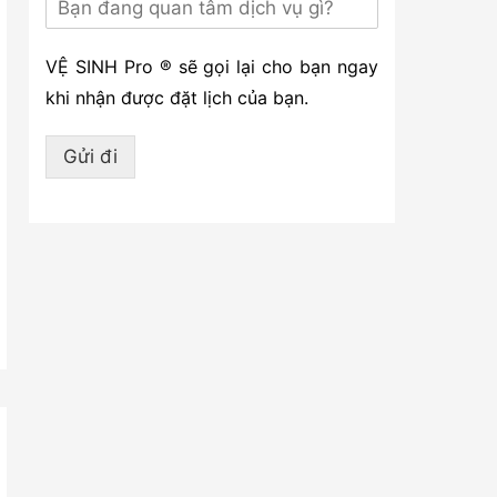
VỆ SINH Pro ® sẽ gọi lại cho bạn ngay
khi nhận được đặt lịch của bạn.
Gửi đi