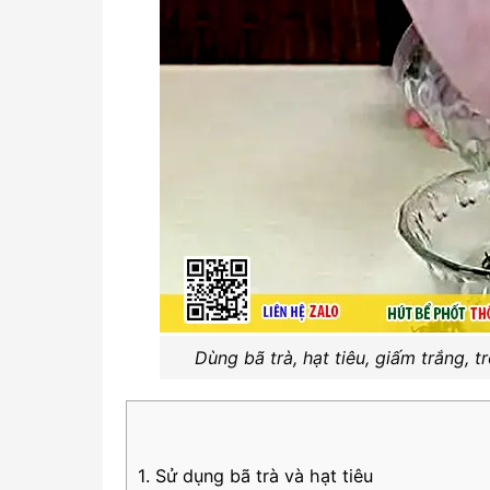
Dùng bã trà, hạt tiêu, giấm trắng, 
1. Sử dụng bã trà và hạt tiêu