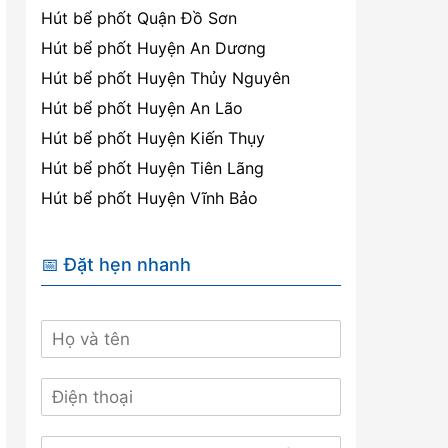
Hút bể phốt Quận Đồ Sơn
Hút bể phốt Huyện An Dương
Hút bể phốt Huyện Thủy Nguyên
Hút bể phốt Huyện An Lão
Hút bể phốt Huyện Kiến Thụy
Hút bể phốt Huyện Tiên Lãng
Hút bể phốt Huyện Vĩnh Bảo
📅 Đặt hẹn nhanh