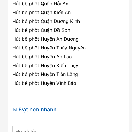
Hút bể phốt Quận Hải An
Hút bể phốt Quận Kiến An
Hút bể phốt Quận Dương Kinh
Hút bể phốt Quận Đồ Sơn
Hút bể phốt Huyện An Dương
Hút bể phốt Huyện Thủy Nguyên
Hút bể phốt Huyện An Lão
Hút bể phốt Huyện Kiến Thụy
Hút bể phốt Huyện Tiên Lãng
Hút bể phốt Huyện Vĩnh Bảo
📅 Đặt hẹn nhanh