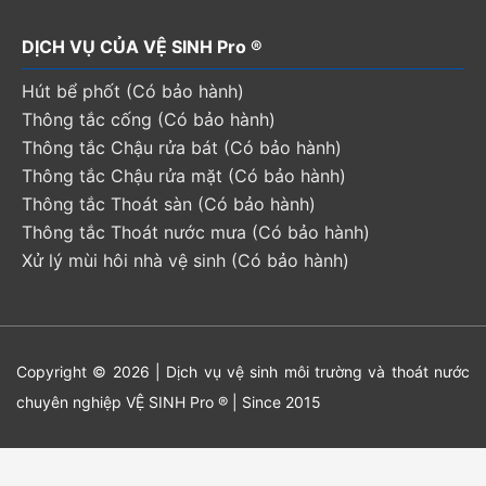
DỊCH VỤ CỦA VỆ SINH Pro ®
Hút bể phốt (Có bảo hành)
Thông tắc cống (Có bảo hành)
Thông tắc Chậu rửa bát (Có bảo hành)
Thông tắc Chậu rửa mặt (Có bảo hành)
Thông tắc Thoát sàn (Có bảo hành)
Thông tắc Thoát nước mưa (Có bảo hành)
Xử lý mùi hôi nhà vệ sinh (Có bảo hành)
Copyright © 2026 | Dịch vụ vệ sinh môi trường và thoát nước
chuyên nghiệp VỆ SINH Pro ® | Since 2015