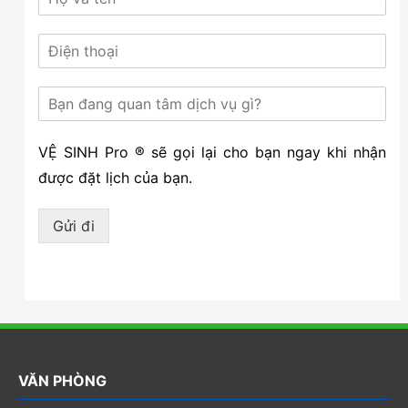
VỆ SINH Pro ® sẽ gọi lại cho bạn ngay khi nhận
được đặt lịch của bạn.
Gửi đi
VĂN PHÒNG