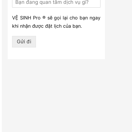
VỆ SINH Pro ® sẽ gọi lại cho bạn ngay
khi nhận được đặt lịch của bạn.
Gửi đi