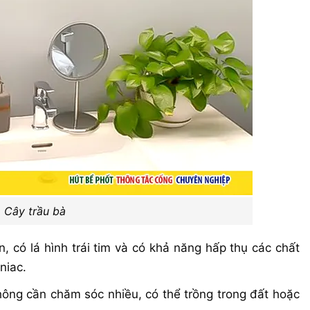
Cây trầu bà
n, có lá hình trái tim và có khả năng hấp thụ các chất
niac.
không cần chăm sóc nhiều, có thể trồng trong đất hoặc