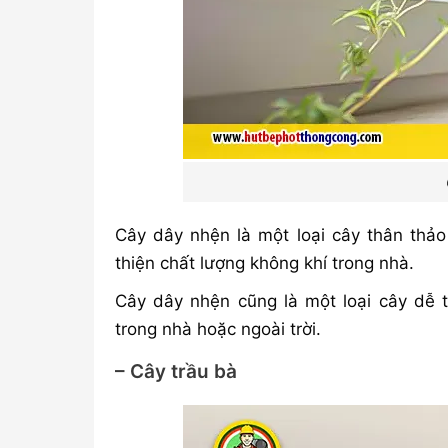
Cây dây nhện là một loại cây thân thảo
thiện chất lượng không khí trong nhà.
Cây dây nhện cũng là một loại cây dễ 
trong nhà hoặc ngoài trời.
– Cây trầu bà