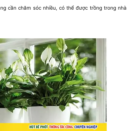
hông cần chăm sóc nhiều, có thể được trồng trong nhà