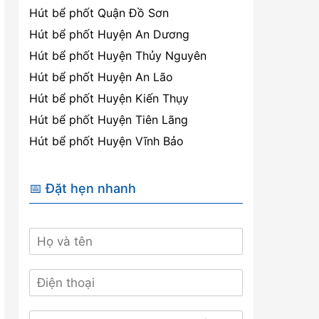
Hút bể phốt Quận Đồ Sơn
Hút bể phốt Huyện An Dương
Hút bể phốt Huyện Thủy Nguyên
Hút bể phốt Huyện An Lão
Hút bể phốt Huyện Kiến Thụy
Hút bể phốt Huyện Tiên Lãng
Hút bể phốt Huyện Vĩnh Bảo
📅 Đặt hẹn nhanh