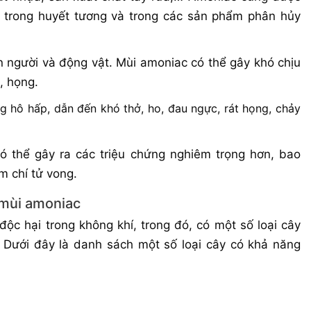
u, trong huyết tương và trong các sản phẩm phân hủy
 người và động vật. Mùi amoniac có thể gây khó chịu
, họng.
g hô hấp, dẫn đến khó thở, ho, đau ngực, rát họng, chảy
ó thể gây ra các triệu chứng nghiêm trọng hơn, bao
m chí tử vong.
 mùi amoniac
ộc hại trong không khí, trong đó, có một số loại cây
 Dưới đây là danh sách một số loại cây có khả năng