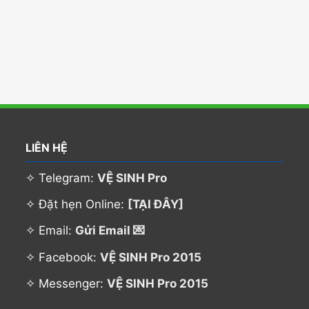
LIÊN HỆ
✧ Telegram:
VỆ SINH Pro
✧ Đặt hẹn Online:
[TẠI ĐÂY]
✧ Email:
Gửi Email 💌
✧ Facebook:
VỆ SINH Pro 2015
✧ Messenger:
VỆ SINH Pro 2015