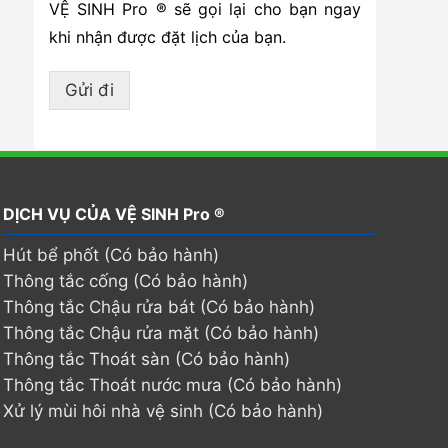
VỆ SINH Pro ® sẽ gọi lại cho bạn ngay
khi nhận được đặt lịch của bạn.
Gửi đi
DỊCH VỤ CỦA VỆ SINH Pro ®
Hút bể phốt (Có bảo hành)
Thông tắc cống (Có bảo hành)
Thông tắc Chậu rửa bát (Có bảo hành)
Thông tắc Chậu rửa mặt (Có bảo hành)
Thông tắc Thoát sàn (Có bảo hành)
Thông tắc Thoát nước mưa (Có bảo hành)
Xử lý mùi hôi nhà vệ sinh (Có bảo hành)