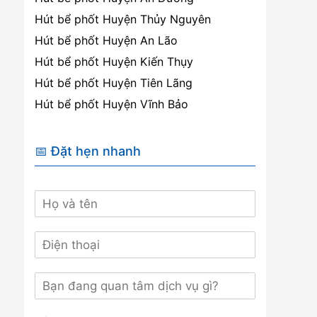
Hút bể phốt Huyện Thủy Nguyên
Hút bể phốt Huyện An Lão
Hút bể phốt Huyện Kiến Thụy
Hút bể phốt Huyện Tiên Lãng
Hút bể phốt Huyện Vĩnh Bảo
📅 Đặt hẹn nhanh