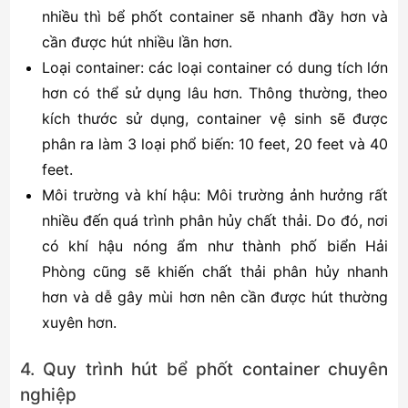
nhiều thì bể phốt container sẽ nhanh đầy hơn và
cần được hút nhiều lần hơn.
Loại container: các loại container có dung tích lớn
hơn có thể sử dụng lâu hơn. Thông thường, theo
kích thước sử dụng, container vệ sinh sẽ được
phân ra làm 3 loại phổ biến: 10 feet, 20 feet và 40
feet.
Môi trường và khí hậu: Môi trường ảnh hưởng rất
nhiều đến quá trình phân hủy chất thải. Do đó, nơi
có khí hậu nóng ẩm như thành phố biển Hải
Phòng cũng sẽ khiến chất thải phân hủy nhanh
hơn và dễ gây mùi hơn nên cần được hút thường
xuyên hơn.
4. Quy trình hút bể phốt container chuyên
nghiệp