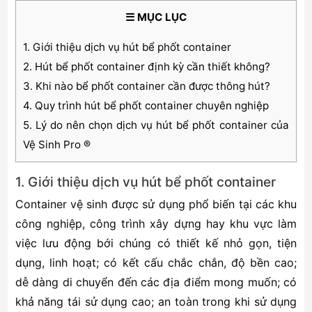
☰ MỤC LỤC
1. Giới thiệu dịch vụ hút bể phốt container
2. Hút bể phốt container định kỳ cần thiết không?
3. Khi nào bể phốt container cần được thông hút?
4. Quy trình hút bể phốt container chuyên nghiệp
5. Lý do nên chọn dịch vụ hút bể phốt container của
Vệ Sinh Pro ®
1. Giới thiệu dịch vụ hút bể phốt container
Container vệ sinh được sử dụng phổ biến tại các khu
công nghiệp, công trình xây dựng hay khu vực làm
việc lưu động bới chúng có thiết kế nhỏ gọn, tiện
dụng, linh hoạt; có kết cấu chắc chắn, độ bền cao;
dễ dàng di chuyển đến các địa điểm mong muốn; có
khả năng tái sử dụng cao; an toàn trong khi sử dụng