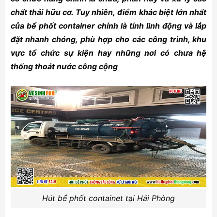
chất thải hữu cơ. Tuy nhiên, điểm khác biệt lớn nhất
của bể phốt container chính là tính linh động và lắp
đặt nhanh chóng, phù hợp cho các công trình, khu
vực tổ chức sự kiện hay những nơi có chưa hệ
thống thoát nước công cộng
Hút bể phốt containet tại Hải Phòng