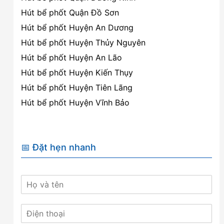
Hút bể phốt Quận Đồ Sơn
Hút bể phốt Huyện An Dương
Hút bể phốt Huyện Thủy Nguyên
Hút bể phốt Huyện An Lão
Hút bể phốt Huyện Kiến Thụy
Hút bể phốt Huyện Tiên Lãng
Hút bể phốt Huyện Vĩnh Bảo
📅 Đặt hẹn nhanh