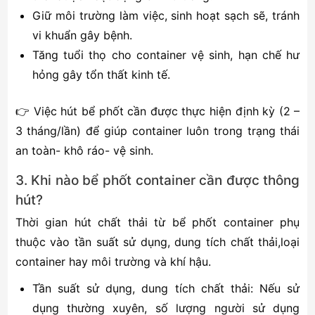
Giữ môi trường làm việc, sinh hoạt sạch sẽ, tránh
vi khuẩn gây bệnh.
Tăng tuổi thọ cho container vệ sinh, hạn chế hư
hỏng gây tổn thất kinh tế.
👉 Việc hút bể phốt cần được thực hiện định kỳ (2 –
3 tháng/lần) để giúp container luôn trong trạng thái
an toàn- khô ráo- vệ sinh.
3. Khi nào bể phốt container cần được thông
hút?
Thời gian hút chất thải từ bể phốt container phụ
thuộc vào tần suất sử dụng, dung tích chất thải,loại
container hay môi trường và khí hậu.
Tần suất sử dụng, dung tích chất thải: Nếu sử
dụng thường xuyên, số lượng người sử dụng