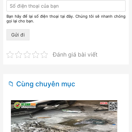
Bạn hãy để lại số điện thoại tại đây. Chúng tôi sẽ nhanh chóng
gọi lại cho bạn.
Gửi đi
Đánh giá bài viết
📁 Cùng chuyên mục