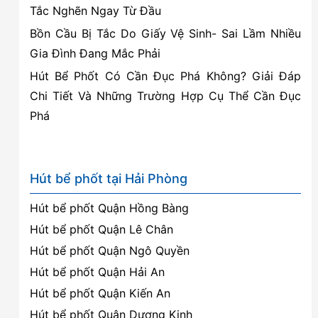
Tắc Nghẽn Ngay Từ Đầu
Bồn Cầu Bị Tắc Do Giấy Vệ Sinh- Sai Lầm Nhiều
Gia Đình Đang Mắc Phải
Hút Bể Phốt Có Cần Đục Phá Không? Giải Đáp
Chi Tiết Và Những Trường Hợp Cụ Thể Cần Đục
Phá
Hút bể phốt tại Hải Phòng
Hút bể phốt Quận Hồng Bàng
Hút bể phốt Quận Lê Chân
Hút bể phốt Quận Ngô Quyền
Hút bể phốt Quận Hải An
Hút bể phốt Quận Kiến An
Hút bể phốt Quận Dương Kinh