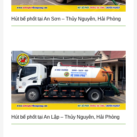
Hút bể phốt tại An Sơn – Thủy Nguyên, Hải Phòng
Hút bể phốt tại An Lập – Thủy Nguyên, Hải Phòng