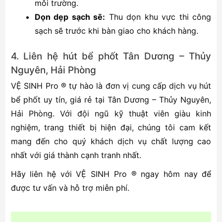
môi trường.
Dọn dẹp sạch sẽ:
Thu dọn khu vực thi công
sạch sẽ trước khi bàn giao cho khách hàng.
4. Liên hệ hút bể phốt Tân Dương – Thủy
Nguyên, Hải Phòng
VỆ SINH Pro ® tự hào là đơn vị cung cấp dịch vụ hút
bể phốt uy tín, giá rẻ tại Tân Dương – Thủy Nguyên,
Hải Phòng. Với đội ngũ kỹ thuật viên giàu kinh
nghiệm, trang thiết bị hiện đại, chúng tôi cam kết
mang đến cho quý khách dịch vụ chất lượng cao
nhất với giá thành cạnh tranh nhất.
Hãy liên hệ với VỆ SINH Pro ® ngay hôm nay để
được tư vấn và hỗ trợ miễn phí.