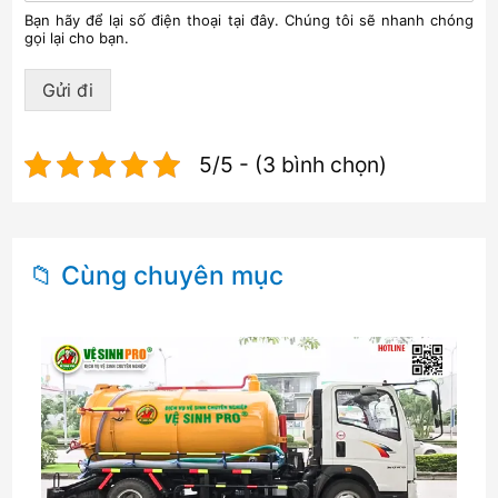
Bạn hãy để lại số điện thoại tại đây. Chúng tôi sẽ nhanh chóng
gọi lại cho bạn.
Gửi đi
5/5 - (3 bình chọn)
📁 Cùng chuyên mục