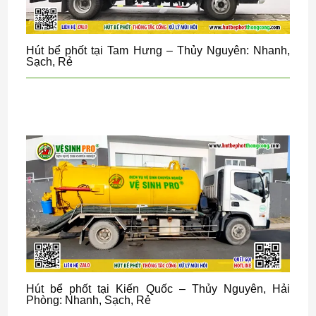
Hút bể phốt tại Tam Hưng – Thủy Nguyên: Nhanh,
Sạch, Rẻ
Hút bể phốt tại Kiến Quốc – Thủy Nguyên, Hải
Phòng: Nhanh, Sạch, Rẻ