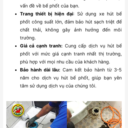
vấn đề về bể phốt của bạn.
Trang thiết bị hiện đại
: Sử dụng xe hút bể
phốt công suất lớn, đảm bảo hút sạch triệt để
chất thải, không gây ảnh hưởng đến môi
trường.
Giá cả cạnh tranh:
Cung cấp dịch vụ hút bể
phốt với mức giá cạnh tranh nhất thị trường,
phù hợp với mọi nhu cầu của khách hàng.
Bảo hành dài lâu:
Cam kết bảo hành từ 3-5
năm cho dịch vụ hút bể phốt, giúp bạn yên
tâm sử dụng dịch vụ của chúng tôi.