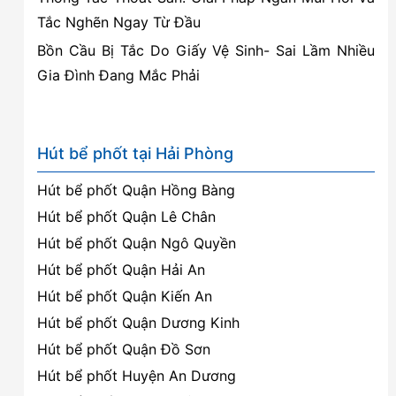
Tắc Nghẽn Ngay Từ Đầu
Bồn Cầu Bị Tắc Do Giấy Vệ Sinh- Sai Lầm Nhiều
Gia Đình Đang Mắc Phải
Hút bể phốt tại Hải Phòng
Hút bể phốt Quận Hồng Bàng
Hút bể phốt Quận Lê Chân
Hút bể phốt Quận Ngô Quyền
Hút bể phốt Quận Hải An
Hút bể phốt Quận Kiến An
Hút bể phốt Quận Dương Kinh
Hút bể phốt Quận Đồ Sơn
Hút bể phốt Huyện An Dương