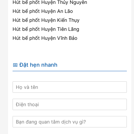
Hút bể phốt Huyện Thủy Nguyên
Hút bể phốt Huyện An Lão
Hút bể phốt Huyện Kiến Thụy
Hút bể phốt Huyện Tiên Lãng
Hút bể phốt Huyện Vĩnh Bảo
📅 Đặt hẹn nhanh