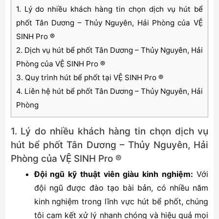
1. Lý do nhiều khách hàng tin chọn dịch vụ hút bể
phốt Tân Dương – Thủy Nguyên, Hải Phòng của VỆ
SINH Pro ®
2. Dịch vụ hút bể phốt Tân Dương – Thủy Nguyên, Hải
Phòng của VỆ SINH Pro ®
3. Quy trình hút bể phốt tại VỆ SINH Pro ®
4. Liên hệ hút bể phốt Tân Dương – Thủy Nguyên, Hải
Phòng
1. Lý do nhiều khách hàng tin chọn dịch vụ
hút bể phốt Tân Dương – Thủy Nguyên, Hải
Phòng của VỆ SINH Pro ®
Đội ngũ kỹ thuật viên giàu kinh nghiệm:
Với
đội ngũ được đào tạo bài bản, có nhiều năm
kinh nghiệm trong lĩnh vực hút bể phốt, chúng
tôi cam kết xử lý nhanh chóng và hiệu quả mọi