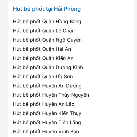
Hút bể phốt tại Hải Phòng
Hút bể phốt Quận Hồng Bàng
Hút bể phốt Quận Lê Chân
Hút bể phốt Quận Ngô Quyền
Hút bể phốt Quận Hải An
Hút bể phốt Quận Kiến An
Hút bể phốt Quận Dương Kinh
Hút bể phốt Quận Đồ Sơn
Hút bể phốt Huyện An Dương
Hút bể phốt Huyện Thủy Nguyên
Hút bể phốt Huyện An Lão
Hút bể phốt Huyện Kiến Thụy
Hút bể phốt Huyện Tiên Lãng
Hút bể phốt Huyện Vĩnh Bảo