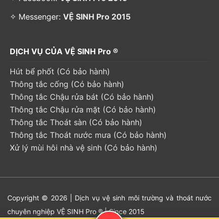
✧ Messenger:
VỆ SINH Pro 2015
DỊCH VỤ CỦA VỆ SINH Pro ®
Hút bể phốt (Có bảo hành)
Thông tắc cống (Có bảo hành)
Thông tắc Chậu rửa bát (Có bảo hành)
Thông tắc Chậu rửa mặt (Có bảo hành)
Thông tắc Thoát sàn (Có bảo hành)
Thông tắc Thoát nước mưa (Có bảo hành)
Xử lý mùi hôi nhà vệ sinh (Có bảo hành)
Copyright © 2026 | Dịch vụ vệ sinh môi trường và thoát nước
chuyên nghiệp VỆ SINH Pro ® | Since 2015