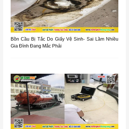
Bồn Cầu Bị Tắc Do Giấy Vệ Sinh- Sai Lầm Nhiều
Gia Đình Đang Mắc Phải