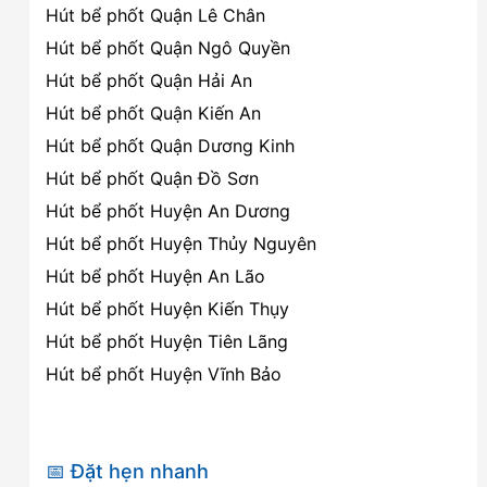
Hút bể phốt Quận Lê Chân
Hút bể phốt Quận Ngô Quyền
Hút bể phốt Quận Hải An
Hút bể phốt Quận Kiến An
Hút bể phốt Quận Dương Kinh
Hút bể phốt Quận Đồ Sơn
Hút bể phốt Huyện An Dương
Hút bể phốt Huyện Thủy Nguyên
Hút bể phốt Huyện An Lão
Hút bể phốt Huyện Kiến Thụy
Hút bể phốt Huyện Tiên Lãng
Hút bể phốt Huyện Vĩnh Bảo
📅 Đặt hẹn nhanh