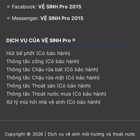
✧ Facebook:
VỆ SINH Pro 2015
✧ Messenger:
VỆ SINH Pro 2015
DỊCH VỤ CỦA VỆ SINH Pro ®
Hút bể phốt (Có bảo hành)
Thông tắc cống (Có bảo hành)
Thông tắc Chậu rửa bát (Có bảo hành)
Thông tắc Chậu rửa mặt (Có bảo hành)
Thông tắc Thoát sàn (Có bảo hành)
Thông tắc Thoát nước mưa (Có bảo hành)
Xử lý mùi hôi nhà vệ sinh (Có bảo hành)
Copyright © 2026 | Dịch vụ vệ sinh môi trường và thoát nước