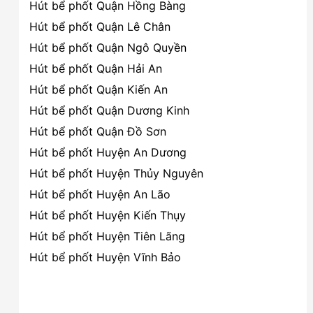
Hút bể phốt Quận Hồng Bàng
Hút bể phốt Quận Lê Chân
Hút bể phốt Quận Ngô Quyền
Hút bể phốt Quận Hải An
Hút bể phốt Quận Kiến An
Hút bể phốt Quận Dương Kinh
Hút bể phốt Quận Đồ Sơn
Hút bể phốt Huyện An Dương
Hút bể phốt Huyện Thủy Nguyên
Hút bể phốt Huyện An Lão
Hút bể phốt Huyện Kiến Thụy
Hút bể phốt Huyện Tiên Lãng
Hút bể phốt Huyện Vĩnh Bảo