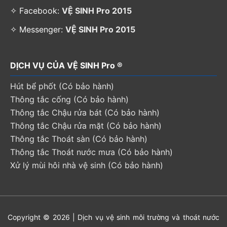
✧ Facebook:
VỆ SINH Pro 2015
✧ Messenger:
VỆ SINH Pro 2015
DỊCH VỤ CỦA VỆ SINH Pro ®
Hút bể phốt (Có bảo hành)
Thông tắc cống (Có bảo hành)
Thông tắc Chậu rửa bát (Có bảo hành)
Thông tắc Chậu rửa mặt (Có bảo hành)
Thông tắc Thoát sàn (Có bảo hành)
Thông tắc Thoát nước mưa (Có bảo hành)
Xử lý mùi hôi nhà vệ sinh (Có bảo hành)
Copyright © 2026 | Dịch vụ vệ sinh môi trường và thoát nước