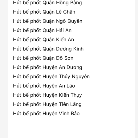
Hút bể phốt Quận Hồng Bàng
Hút bể phốt Quận Lê Chân
Hút bể phốt Quận Ngô Quyền
Hút bể phốt Quận Hải An
Hút bể phốt Quận Kiến An
Hút bể phốt Quận Dương Kinh
Hút bể phốt Quận Đồ Sơn
Hút bể phốt Huyện An Dương
Hút bể phốt Huyện Thủy Nguyên
Hút bể phốt Huyện An Lão
Hút bể phốt Huyện Kiến Thụy
Hút bể phốt Huyện Tiên Lãng
Hút bể phốt Huyện Vĩnh Bảo