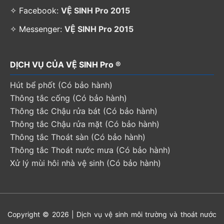
✧ Facebook:
VỆ SINH Pro 2015
✧ Messenger:
VỆ SINH Pro 2015
DỊCH VỤ CỦA VỆ SINH Pro ®
Hút bể phốt (Có bảo hành)
Thông tắc cống (Có bảo hành)
Thông tắc Chậu rửa bát (Có bảo hành)
Thông tắc Chậu rửa mặt (Có bảo hành)
Thông tắc Thoát sàn (Có bảo hành)
Thông tắc Thoát nước mưa (Có bảo hành)
Xử lý mùi hôi nhà vệ sinh (Có bảo hành)
Copyright © 2026 | Dịch vụ vệ sinh môi trường và thoát nước