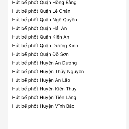
Hút bể phốt Quận Hồng Bàng
Hút bể phốt Quận Lê Chân
Hút bể phốt Quận Ngô Quyền
Hút bể phốt Quận Hải An
Hút bể phốt Quận Kiến An
Hút bể phốt Quận Dương Kinh
Hút bể phốt Quận Đồ Sơn
Hút bể phốt Huyện An Dương
Hút bể phốt Huyện Thủy Nguyên
Hút bể phốt Huyện An Lão
Hút bể phốt Huyện Kiến Thụy
Hút bể phốt Huyện Tiên Lãng
Hút bể phốt Huyện Vĩnh Bảo