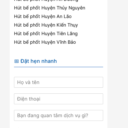
Hút bể phốt Huyện Thủy Nguyên
Hút bể phốt Huyện An Lão
Hút bể phốt Huyện Kiến Thụy
Hút bể phốt Huyện Tiên Lãng
Hút bể phốt Huyện Vĩnh Bảo
📅 Đặt hẹn nhanh