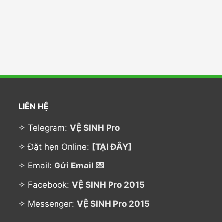
LIÊN HỆ
✧ Telegram:
VỆ SINH Pro
✧ Đặt hẹn Online:
[TẠI ĐÂY]
✧ Email:
Gửi Email 💌
✧ Facebook:
VỆ SINH Pro 2015
✧ Messenger:
VỆ SINH Pro 2015