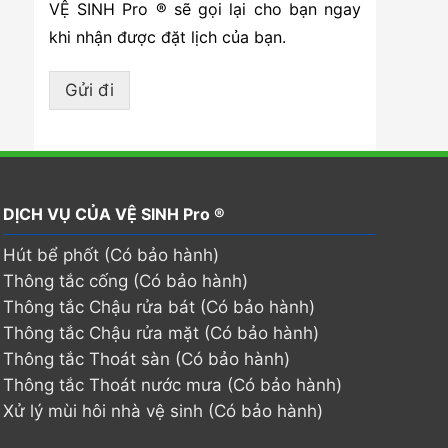
VỆ SINH Pro ® sẽ gọi lại cho bạn ngay
khi nhận được đặt lịch của bạn.
Gửi đi
DỊCH VỤ CỦA VỆ SINH Pro ®
Hút bể phốt (Có bảo hành)
Thông tắc cống (Có bảo hành)
Thông tắc Chậu rửa bát (Có bảo hành)
Thông tắc Chậu rửa mặt (Có bảo hành)
Thông tắc Thoát sàn (Có bảo hành)
Thông tắc Thoát nước mưa (Có bảo hành)
Xử lý mùi hôi nhà vệ sinh (Có bảo hành)