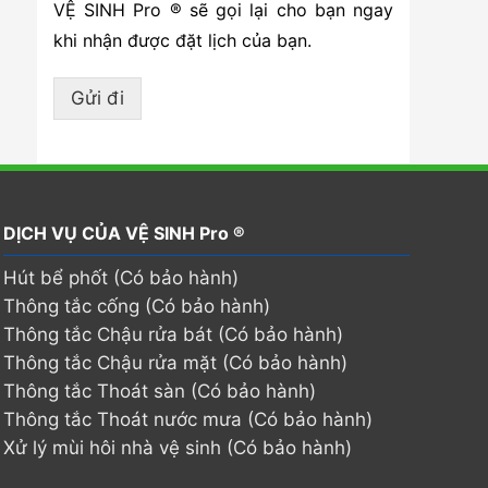
VỆ SINH Pro ® sẽ gọi lại cho bạn ngay
khi nhận được đặt lịch của bạn.
Gửi đi
DỊCH VỤ CỦA VỆ SINH Pro ®
Hút bể phốt (Có bảo hành)
Thông tắc cống (Có bảo hành)
Thông tắc Chậu rửa bát (Có bảo hành)
Thông tắc Chậu rửa mặt (Có bảo hành)
Thông tắc Thoát sàn (Có bảo hành)
Thông tắc Thoát nước mưa (Có bảo hành)
Xử lý mùi hôi nhà vệ sinh (Có bảo hành)