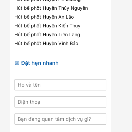
Hút bể phốt Huyện Thủy Nguyên
Hút bể phốt Huyện An Lão
Hút bể phốt Huyện Kiến Thụy
Hút bể phốt Huyện Tiên Lãng
Hút bể phốt Huyện Vĩnh Bảo
📅 Đặt hẹn nhanh