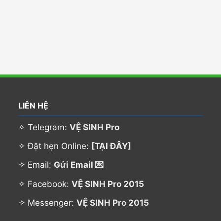
LIÊN HỆ
✧ Telegram:
VỆ SINH Pro
✧ Đặt hẹn Online:
[TẠI ĐÂY]
✧ Email:
Gửi Email 💌
✧ Facebook:
VỆ SINH Pro 2015
✧ Messenger:
VỆ SINH Pro 2015