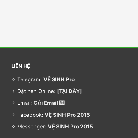
LIÊN HỆ
✧ Telegram:
VỆ SINH Pro
✧ Đặt hẹn Online:
[TẠI ĐÂY]
✧ Email:
Gửi Email 💌
✧ Facebook:
VỆ SINH Pro 2015
✧ Messenger:
VỆ SINH Pro 2015