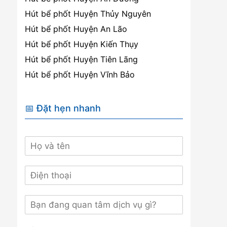
Hút bể phốt Huyện Thủy Nguyên
Hút bể phốt Huyện An Lão
Hút bể phốt Huyện Kiến Thụy
Hút bể phốt Huyện Tiên Lãng
Hút bể phốt Huyện Vĩnh Bảo
📅 Đặt hẹn nhanh