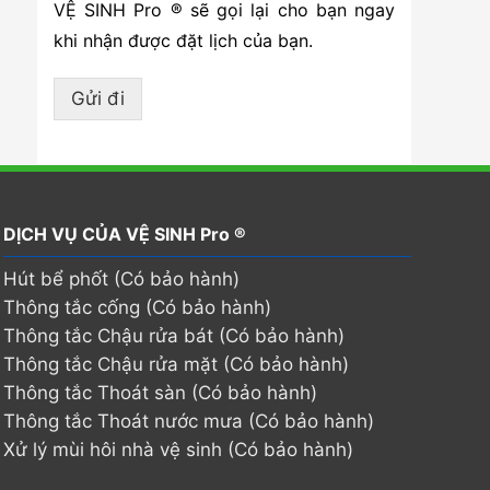
VỆ SINH Pro ® sẽ gọi lại cho bạn ngay
khi nhận được đặt lịch của bạn.
Gửi đi
DỊCH VỤ CỦA VỆ SINH Pro ®
Hút bể phốt (Có bảo hành)
Thông tắc cống (Có bảo hành)
Thông tắc Chậu rửa bát (Có bảo hành)
Thông tắc Chậu rửa mặt (Có bảo hành)
Thông tắc Thoát sàn (Có bảo hành)
Thông tắc Thoát nước mưa (Có bảo hành)
Xử lý mùi hôi nhà vệ sinh (Có bảo hành)