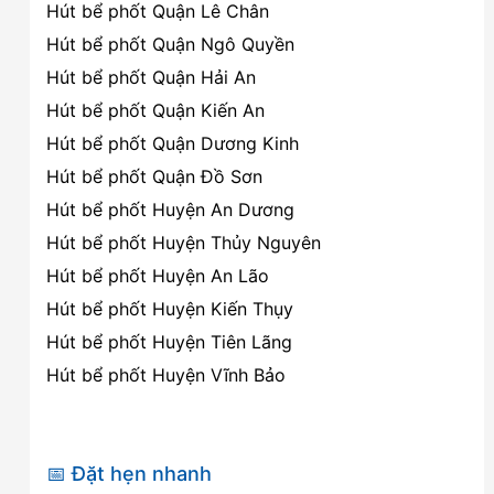
Hút bể phốt Quận Lê Chân
Hút bể phốt Quận Ngô Quyền
Hút bể phốt Quận Hải An
Hút bể phốt Quận Kiến An
Hút bể phốt Quận Dương Kinh
Hút bể phốt Quận Đồ Sơn
Hút bể phốt Huyện An Dương
Hút bể phốt Huyện Thủy Nguyên
Hút bể phốt Huyện An Lão
Hút bể phốt Huyện Kiến Thụy
Hút bể phốt Huyện Tiên Lãng
Hút bể phốt Huyện Vĩnh Bảo
📅 Đặt hẹn nhanh