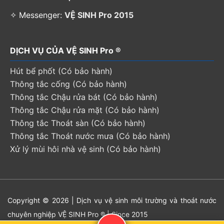
✧ Messenger:
VỆ SINH Pro 2015
DỊCH VỤ CỦA VỆ SINH Pro ®
Hút bể phốt (Có bảo hành)
Thông tắc cống (Có bảo hành)
Thông tắc Chậu rửa bát (Có bảo hành)
Thông tắc Chậu rửa mặt (Có bảo hành)
Thông tắc Thoát sàn (Có bảo hành)
Thông tắc Thoát nước mưa (Có bảo hành)
Xử lý mùi hôi nhà vệ sinh (Có bảo hành)
Copyright © 2026 | Dịch vụ vệ sinh môi trường và thoát nước
chuyên nghiệp VỆ SINH Pro ® | Since 2015