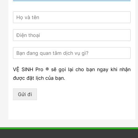
VỆ SINH Pro ® sẽ gọi lại cho bạn ngay khi nhận
được đặt lịch của bạn.
Gửi đi