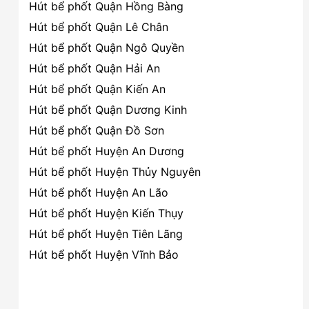
Hút bể phốt Quận Hồng Bàng
Hút bể phốt Quận Lê Chân
Hút bể phốt Quận Ngô Quyền
Hút bể phốt Quận Hải An
Hút bể phốt Quận Kiến An
Hút bể phốt Quận Dương Kinh
Hút bể phốt Quận Đồ Sơn
Hút bể phốt Huyện An Dương
Hút bể phốt Huyện Thủy Nguyên
Hút bể phốt Huyện An Lão
Hút bể phốt Huyện Kiến Thụy
Hút bể phốt Huyện Tiên Lãng
Hút bể phốt Huyện Vĩnh Bảo