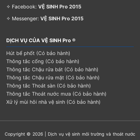
✧ Facebook:
VỆ SINH Pro 2015
✧ Messenger:
VỆ SINH Pro 2015
DỊCH VỤ CỦA VỆ SINH Pro ®
Hút bể phốt (Có bảo hành)
Thông tắc cống (Có bảo hành)
Thông tắc Chậu rửa bát (Có bảo hành)
Thông tắc Chậu rửa mặt (Có bảo hành)
Thông tắc Thoát sàn (Có bảo hành)
Thông tắc Thoát nước mưa (Có bảo hành)
Xử lý mùi hôi nhà vệ sinh (Có bảo hành)
Copyright © 2026 | Dịch vụ vệ sinh môi trường và thoát nước