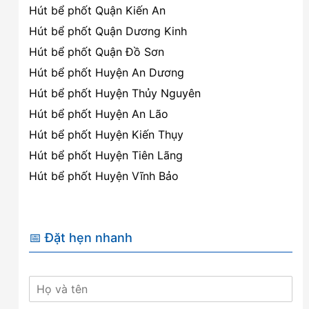
Hút bể phốt Quận Kiến An
Hút bể phốt Quận Dương Kinh
Hút bể phốt Quận Đồ Sơn
Hút bể phốt Huyện An Dương
Hút bể phốt Huyện Thủy Nguyên
Hút bể phốt Huyện An Lão
Hút bể phốt Huyện Kiến Thụy
Hút bể phốt Huyện Tiên Lãng
Hút bể phốt Huyện Vĩnh Bảo
📅 Đặt hẹn nhanh