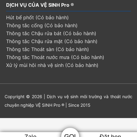
DỊCH VỤ CỦA VỆ SINH Pro ®
Hút bể phốt (Có bảo hành)
Thông tắc cống (Có bảo hành)
Thông tắc Chậu rửa bát (Có bảo hành)
Thông tắc Chậu rửa mặt (Có bảo hành)
Thông tắc Thoát sàn (Có bảo hành)
Thông tắc Thoát nước mưa (Có bảo hành)
Xử lý mùi hôi nhà vệ sinh (Có bảo hành)
Copyright © 2026 | Dịch vụ vệ sinh môi trường và thoát nước
chuyên nghiệp VỆ SINH Pro ® | Since 2015
Zalo
Đặt hẹn