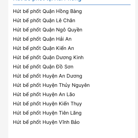
Hút bể phốt Quận Hồng Bàng
Hút bể phốt Quận Lê Chân
Hút bể phốt Quận Ngô Quyền
Hút bể phốt Quận Hải An
Hút bể phốt Quận Kiến An
Hút bể phốt Quận Dương Kinh
Hút bể phốt Quận Đồ Sơn
Hút bể phốt Huyện An Dương
Hút bể phốt Huyện Thủy Nguyên
Hút bể phốt Huyện An Lão
Hút bể phốt Huyện Kiến Thụy
Hút bể phốt Huyện Tiên Lãng
Hút bể phốt Huyện Vĩnh Bảo