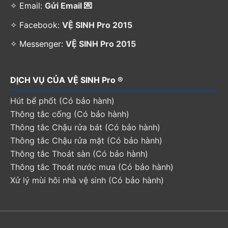
✧ Email:
Gửi Email 💌
✧ Facebook:
VỆ SINH Pro 2015
✧ Messenger:
VỆ SINH Pro 2015
DỊCH VỤ CỦA VỆ SINH Pro ®
Hút bể phốt (Có bảo hành)
Thông tắc cống (Có bảo hành)
Thông tắc Chậu rửa bát (Có bảo hành)
Thông tắc Chậu rửa mặt (Có bảo hành)
Thông tắc Thoát sàn (Có bảo hành)
Thông tắc Thoát nước mưa (Có bảo hành)
Xử lý mùi hôi nhà vệ sinh (Có bảo hành)