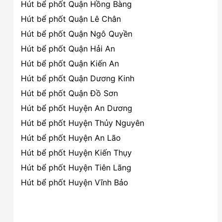
Hút bể phốt Quận Hồng Bàng
Hút bể phốt Quận Lê Chân
Hút bể phốt Quận Ngô Quyền
Hút bể phốt Quận Hải An
Hút bể phốt Quận Kiến An
Hút bể phốt Quận Dương Kinh
Hút bể phốt Quận Đồ Sơn
Hút bể phốt Huyện An Dương
Hút bể phốt Huyện Thủy Nguyên
Hút bể phốt Huyện An Lão
Hút bể phốt Huyện Kiến Thụy
Hút bể phốt Huyện Tiên Lãng
Hút bể phốt Huyện Vĩnh Bảo