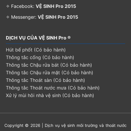
✧ Facebook:
VỆ SINH Pro 2015
✧ Messenger:
VỆ SINH Pro 2015
DỊCH VỤ CỦA VỆ SINH Pro ®
Hút bể phốt (Có bảo hành)
Thông tắc cống (Có bảo hành)
Thông tắc Chậu rửa bát (Có bảo hành)
Thông tắc Chậu rửa mặt (Có bảo hành)
Thông tắc Thoát sàn (Có bảo hành)
Thông tắc Thoát nước mưa (Có bảo hành)
Xử lý mùi hôi nhà vệ sinh (Có bảo hành)
Copyright © 2026 | Dịch vụ vệ sinh môi trường và thoát nước