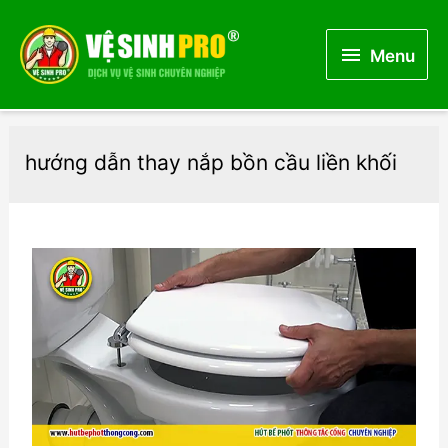
Menu
Menu
hướng dẫn thay nắp bồn cầu liền khối