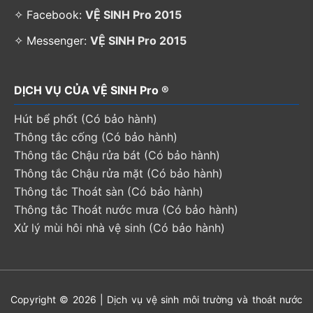
✧ Facebook:
VỆ SINH Pro 2015
✧ Messenger:
VỆ SINH Pro 2015
DỊCH VỤ CỦA VỆ SINH Pro ®
Hút bể phốt (Có bảo hành)
Thông tắc cống (Có bảo hành)
Thông tắc Chậu rửa bát (Có bảo hành)
Thông tắc Chậu rửa mặt (Có bảo hành)
Thông tắc Thoát sàn (Có bảo hành)
Thông tắc Thoát nước mưa (Có bảo hành)
Xử lý mùi hôi nhà vệ sinh (Có bảo hành)
Copyright © 2026 | Dịch vụ vệ sinh môi trường và thoát nước