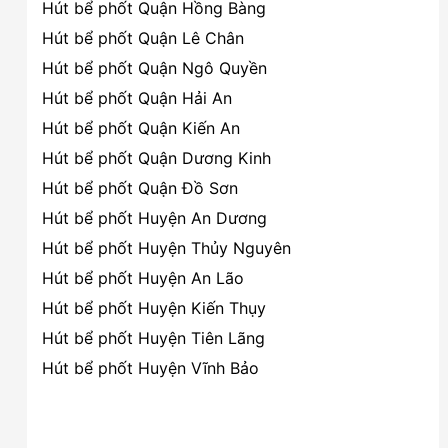
Hút bể phốt Quận Hồng Bàng
Hút bể phốt Quận Lê Chân
Hút bể phốt Quận Ngô Quyền
Hút bể phốt Quận Hải An
Hút bể phốt Quận Kiến An
Hút bể phốt Quận Dương Kinh
Hút bể phốt Quận Đồ Sơn
Hút bể phốt Huyện An Dương
Hút bể phốt Huyện Thủy Nguyên
Hút bể phốt Huyện An Lão
Hút bể phốt Huyện Kiến Thụy
Hút bể phốt Huyện Tiên Lãng
Hút bể phốt Huyện Vĩnh Bảo