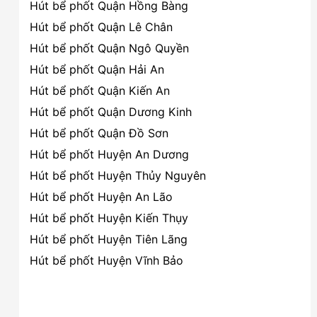
Hút bể phốt Quận Hồng Bàng
Hút bể phốt Quận Lê Chân
Hút bể phốt Quận Ngô Quyền
Hút bể phốt Quận Hải An
Hút bể phốt Quận Kiến An
Hút bể phốt Quận Dương Kinh
Hút bể phốt Quận Đồ Sơn
Hút bể phốt Huyện An Dương
Hút bể phốt Huyện Thủy Nguyên
Hút bể phốt Huyện An Lão
Hút bể phốt Huyện Kiến Thụy
Hút bể phốt Huyện Tiên Lãng
Hút bể phốt Huyện Vĩnh Bảo