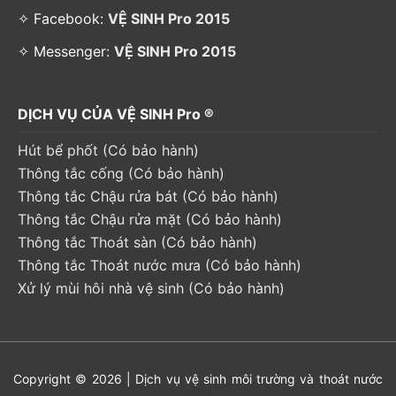
✧ Facebook:
VỆ SINH Pro 2015
✧ Messenger:
VỆ SINH Pro 2015
DỊCH VỤ CỦA VỆ SINH Pro ®
Hút bể phốt (Có bảo hành)
Thông tắc cống (Có bảo hành)
Thông tắc Chậu rửa bát (Có bảo hành)
Thông tắc Chậu rửa mặt (Có bảo hành)
Thông tắc Thoát sàn (Có bảo hành)
Thông tắc Thoát nước mưa (Có bảo hành)
Xử lý mùi hôi nhà vệ sinh (Có bảo hành)
Copyright © 2026 | Dịch vụ vệ sinh môi trường và thoát nước