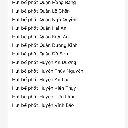
Hút bể phốt Quận Hồng Bàng
Hút bể phốt Quận Lê Chân
Hút bể phốt Quận Ngô Quyền
Hút bể phốt Quận Hải An
Hút bể phốt Quận Kiến An
Hút bể phốt Quận Dương Kinh
Hút bể phốt Quận Đồ Sơn
Hút bể phốt Huyện An Dương
Hút bể phốt Huyện Thủy Nguyên
Hút bể phốt Huyện An Lão
Hút bể phốt Huyện Kiến Thụy
Hút bể phốt Huyện Tiên Lãng
Hút bể phốt Huyện Vĩnh Bảo