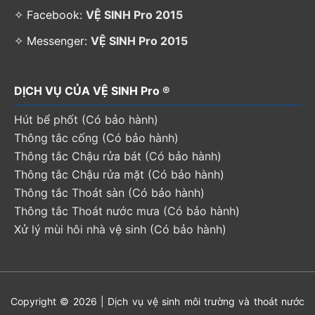
✧ Facebook:
VỆ SINH Pro 2015
✧ Messenger:
VỆ SINH Pro 2015
DỊCH VỤ CỦA VỆ SINH Pro ®
Hút bể phốt (Có bảo hành)
Thông tắc cống (Có bảo hành)
Thông tắc Chậu rửa bát (Có bảo hành)
Thông tắc Chậu rửa mặt (Có bảo hành)
Thông tắc Thoát sàn (Có bảo hành)
Thông tắc Thoát nước mưa (Có bảo hành)
Xử lý mùi hôi nhà vệ sinh (Có bảo hành)
Copyright © 2026 | Dịch vụ vệ sinh môi trường và thoát nước