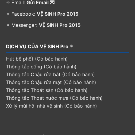
✧ Email:
Gửi Email 💌
✧ Facebook:
VỆ SINH Pro 2015
✧ Messenger:
VỆ SINH Pro 2015
DỊCH VỤ CỦA VỆ SINH Pro ®
Hút bể phốt (Có bảo hành)
Thông tắc cống (Có bảo hành)
Thông tắc Chậu rửa bát (Có bảo hành)
Thông tắc Chậu rửa mặt (Có bảo hành)
Thông tắc Thoát sàn (Có bảo hành)
Thông tắc Thoát nước mưa (Có bảo hành)
Xử lý mùi hôi nhà vệ sinh (Có bảo hành)