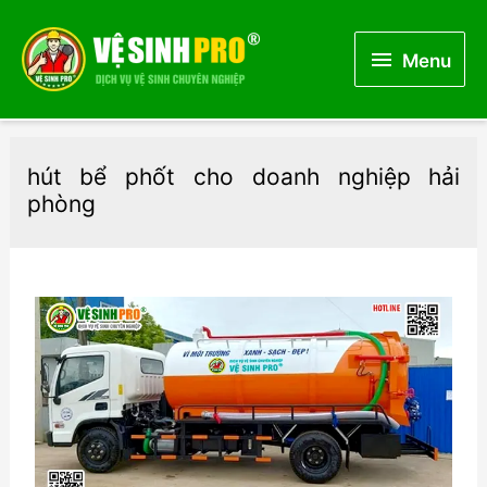
Menu
Menu
hút bể phốt cho doanh nghiệp hải
phòng