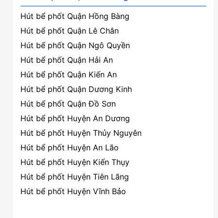
Hút bể phốt Quận Hồng Bàng
Hút bể phốt Quận Lê Chân
Hút bể phốt Quận Ngô Quyền
Hút bể phốt Quận Hải An
Hút bể phốt Quận Kiến An
Hút bể phốt Quận Dương Kinh
Hút bể phốt Quận Đồ Sơn
Hút bể phốt Huyện An Dương
Hút bể phốt Huyện Thủy Nguyên
Hút bể phốt Huyện An Lão
Hút bể phốt Huyện Kiến Thụy
Hút bể phốt Huyện Tiên Lãng
Hút bể phốt Huyện Vĩnh Bảo