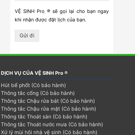
VỆ SINH Pro ® sẽ gọi lại cho bạn ngay
khi nhận được đặt lịch của bạn.
Gửi đi
DỊCH VỤ CỦA VỆ SINH Pro ®
Hút bể phốt (Có bảo hành)
Thông tắc cống (Có bảo hành)
Thông tắc Chậu rửa bát (Có bảo hành)
Thông tắc Chậu rửa mặt (Có bảo hành)
Thông tắc Thoát sàn (Có bảo hành)
Thông tắc Thoát nước mưa (Có bảo hành)
Xử lý mùi hôi nhà vệ sinh (Có bảo hành)