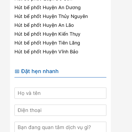
Hút bể phốt Huyện An Dương
Hút bể phốt Huyện Thủy Nguyên
Hút bể phốt Huyện An Lão
Hút bể phốt Huyện Kiến Thụy
Hút bể phốt Huyện Tiên Lãng
Hút bể phốt Huyện Vĩnh Bảo
📅 Đặt hẹn nhanh