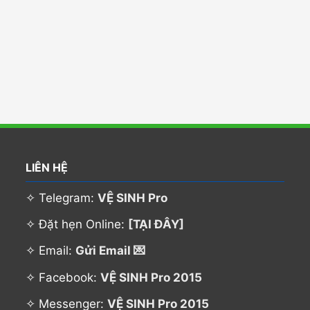
LIÊN HỆ
✧ Telegram:
VỆ SINH Pro
✧ Đặt hẹn Online:
[TẠI ĐÂY]
✧ Email:
Gửi Email 💌
✧ Facebook:
VỆ SINH Pro 2015
✧ Messenger:
VỆ SINH Pro 2015