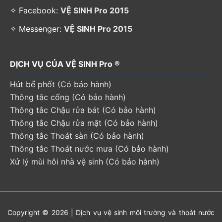
✧ Facebook:
VỆ SINH Pro 2015
✧ Messenger:
VỆ SINH Pro 2015
DỊCH VỤ CỦA VỆ SINH Pro ®
Hút bể phốt (Có bảo hành)
Thông tắc cống (Có bảo hành)
Thông tắc Chậu rửa bát (Có bảo hành)
Thông tắc Chậu rửa mặt (Có bảo hành)
Thông tắc Thoát sàn (Có bảo hành)
Thông tắc Thoát nước mưa (Có bảo hành)
Xử lý mùi hôi nhà vệ sinh (Có bảo hành)
Copyright © 2026 | Dịch vụ vệ sinh môi trường và thoát nước