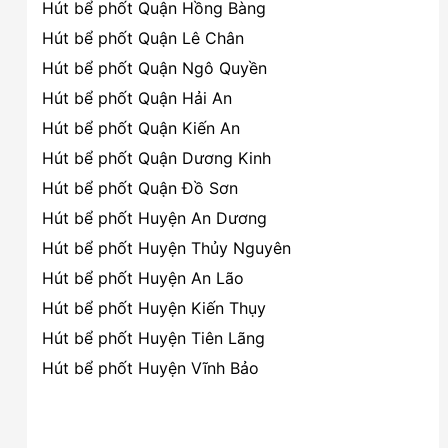
Hút bể phốt Quận Hồng Bàng
Hút bể phốt Quận Lê Chân
Hút bể phốt Quận Ngô Quyền
Hút bể phốt Quận Hải An
Hút bể phốt Quận Kiến An
Hút bể phốt Quận Dương Kinh
Hút bể phốt Quận Đồ Sơn
Hút bể phốt Huyện An Dương
Hút bể phốt Huyện Thủy Nguyên
Hút bể phốt Huyện An Lão
Hút bể phốt Huyện Kiến Thụy
Hút bể phốt Huyện Tiên Lãng
Hút bể phốt Huyện Vĩnh Bảo