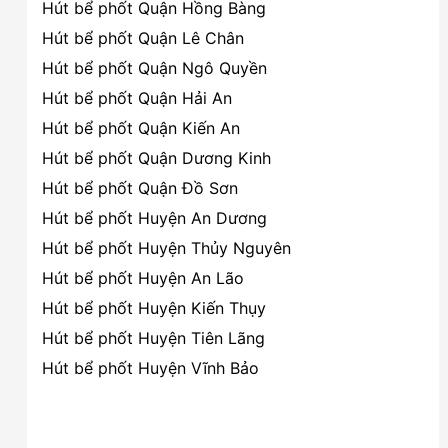
Hút bể phốt Quận Hồng Bàng
Hút bể phốt Quận Lê Chân
Hút bể phốt Quận Ngô Quyền
Hút bể phốt Quận Hải An
Hút bể phốt Quận Kiến An
Hút bể phốt Quận Dương Kinh
Hút bể phốt Quận Đồ Sơn
Hút bể phốt Huyện An Dương
Hút bể phốt Huyện Thủy Nguyên
Hút bể phốt Huyện An Lão
Hút bể phốt Huyện Kiến Thụy
Hút bể phốt Huyện Tiên Lãng
Hút bể phốt Huyện Vĩnh Bảo