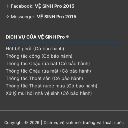
✧ Facebook:
VỆ SINH Pro 2015
✧ Messenger:
VỆ SINH Pro 2015
DỊCH VỤ CỦA VỆ SINH Pro ®
Hút bể phốt (Có bảo hành)
Thông tắc cống (Có bảo hành)
Thông tắc Chậu rửa bát (Có bảo hành)
Thông tắc Chậu rửa mặt (Có bảo hành)
Thông tắc Thoát sàn (Có bảo hành)
Thông tắc Thoát nước mưa (Có bảo hành)
Xử lý mùi hôi nhà vệ sinh (Có bảo hành)
Copyright © 2026 | Dịch vụ vệ sinh môi trường và thoát nước