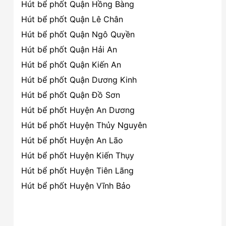
Hút bể phốt Quận Hồng Bàng
Hút bể phốt Quận Lê Chân
Hút bể phốt Quận Ngô Quyền
Hút bể phốt Quận Hải An
Hút bể phốt Quận Kiến An
Hút bể phốt Quận Dương Kinh
Hút bể phốt Quận Đồ Sơn
Hút bể phốt Huyện An Dương
Hút bể phốt Huyện Thủy Nguyên
Hút bể phốt Huyện An Lão
Hút bể phốt Huyện Kiến Thụy
Hút bể phốt Huyện Tiên Lãng
Hút bể phốt Huyện Vĩnh Bảo