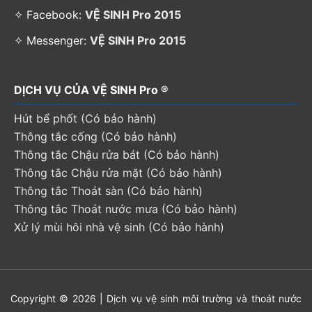
✧ Facebook:
VỆ SINH Pro 2015
✧ Messenger:
VỆ SINH Pro 2015
DỊCH VỤ CỦA VỆ SINH Pro ®
Hút bể phốt (Có bảo hành)
Thông tắc cống (Có bảo hành)
Thông tắc Chậu rửa bát (Có bảo hành)
Thông tắc Chậu rửa mặt (Có bảo hành)
Thông tắc Thoát sàn (Có bảo hành)
Thông tắc Thoát nước mưa (Có bảo hành)
Xử lý mùi hôi nhà vệ sinh (Có bảo hành)
Copyright © 2026 | Dịch vụ vệ sinh môi trường và thoát nước