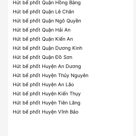
Hút bể phốt Quận Hồng Bàng
Hút bể phốt Quận Lê Chân
Hút bể phốt Quận Ngô Quyền
Hút bể phốt Quận Hải An
Hút bể phốt Quận Kiến An
Hút bể phốt Quận Dương Kinh
Hút bể phốt Quận Đồ Sơn
Hút bể phốt Huyện An Dương
Hút bể phốt Huyện Thủy Nguyên
Hút bể phốt Huyện An Lão
Hút bể phốt Huyện Kiến Thụy
Hút bể phốt Huyện Tiên Lãng
Hút bể phốt Huyện Vĩnh Bảo