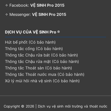
✧ Facebook:
VỆ SINH Pro 2015
✧ Messenger:
VỆ SINH Pro 2015
DỊCH VỤ CỦA VỆ SINH Pro ®
Hút bể phốt (Có bảo hành)
Thông tắc cống (Có bảo hành)
Thông tắc Chậu rửa bát (Có bảo hành)
Thông tắc Chậu rửa mặt (Có bảo hành)
Thông tắc Thoát sàn (Có bảo hành)
Thông tắc Thoát nước mưa (Có bảo hành)
Xử lý mùi hôi nhà vệ sinh (Có bảo hành)
Copyright © 2026 | Dịch vụ vệ sinh môi trường và thoát nước