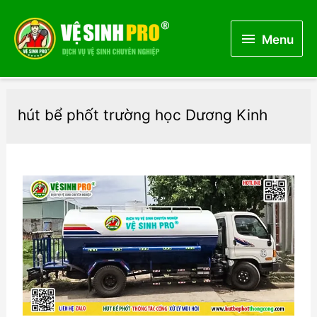
Menu
Menu
hút bể phốt trường học Dương Kinh