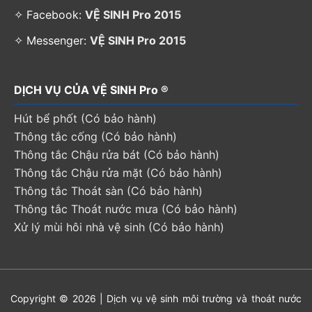
✧ Facebook:
VỆ SINH Pro 2015
✧ Messenger:
VỆ SINH Pro 2015
DỊCH VỤ CỦA VỆ SINH Pro ®
Hút bể phốt (Có bảo hành)
Thông tắc cống (Có bảo hành)
Thông tắc Chậu rửa bát (Có bảo hành)
Thông tắc Chậu rửa mặt (Có bảo hành)
Thông tắc Thoát sàn (Có bảo hành)
Thông tắc Thoát nước mưa (Có bảo hành)
Xử lý mùi hôi nhà vệ sinh (Có bảo hành)
Copyright © 2026 | Dịch vụ vệ sinh môi trường và thoát nước