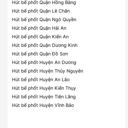
Hút bể phốt Quận Hồng Bàng
Hút bể phốt Quận Lê Chân
Hút bể phốt Quận Ngô Quyền
Hút bể phốt Quận Hải An
Hút bể phốt Quận Kiến An
Hút bể phốt Quận Dương Kinh
Hút bể phốt Quận Đồ Sơn
Hút bể phốt Huyện An Dương
Hút bể phốt Huyện Thủy Nguyên
Hút bể phốt Huyện An Lão
Hút bể phốt Huyện Kiến Thụy
Hút bể phốt Huyện Tiên Lãng
Hút bể phốt Huyện Vĩnh Bảo