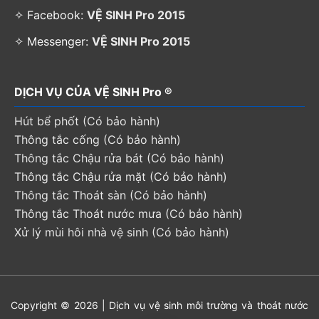
✧ Facebook:
VỆ SINH Pro 2015
✧ Messenger:
VỆ SINH Pro 2015
DỊCH VỤ CỦA VỆ SINH Pro ®
Hút bể phốt (Có bảo hành)
Thông tắc cống (Có bảo hành)
Thông tắc Chậu rửa bát (Có bảo hành)
Thông tắc Chậu rửa mặt (Có bảo hành)
Thông tắc Thoát sàn (Có bảo hành)
Thông tắc Thoát nước mưa (Có bảo hành)
Xử lý mùi hôi nhà vệ sinh (Có bảo hành)
Copyright © 2026 | Dịch vụ vệ sinh môi trường và thoát nước