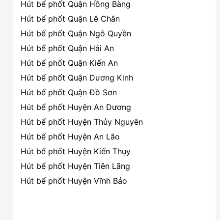
Hút bể phốt Quận Hồng Bàng
Hút bể phốt Quận Lê Chân
Hút bể phốt Quận Ngô Quyền
Hút bể phốt Quận Hải An
Hút bể phốt Quận Kiến An
Hút bể phốt Quận Dương Kinh
Hút bể phốt Quận Đồ Sơn
Hút bể phốt Huyện An Dương
Hút bể phốt Huyện Thủy Nguyên
Hút bể phốt Huyện An Lão
Hút bể phốt Huyện Kiến Thụy
Hút bể phốt Huyện Tiên Lãng
Hút bể phốt Huyện Vĩnh Bảo