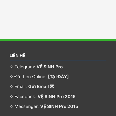
LIÊN HỆ
✧ Telegram:
VỆ SINH Pro
✧ Đặt hẹn Online:
[TẠI ĐÂY]
✧ Email:
Gửi Email 💌
✧ Facebook:
VỆ SINH Pro 2015
✧ Messenger:
VỆ SINH Pro 2015