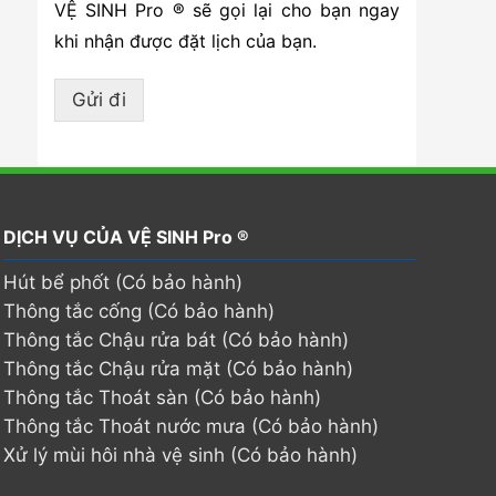
VỆ SINH Pro ® sẽ gọi lại cho bạn ngay
khi nhận được đặt lịch của bạn.
Gửi đi
DỊCH VỤ CỦA VỆ SINH Pro ®
Hút bể phốt (Có bảo hành)
Thông tắc cống (Có bảo hành)
Thông tắc Chậu rửa bát (Có bảo hành)
Thông tắc Chậu rửa mặt (Có bảo hành)
Thông tắc Thoát sàn (Có bảo hành)
Thông tắc Thoát nước mưa (Có bảo hành)
Xử lý mùi hôi nhà vệ sinh (Có bảo hành)