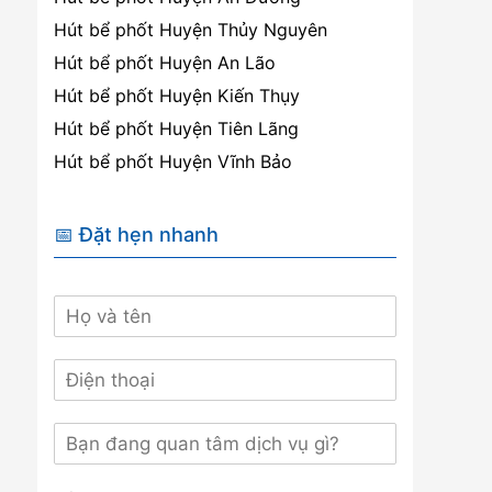
Hút bể phốt Huyện Thủy Nguyên
Hút bể phốt Huyện An Lão
Hút bể phốt Huyện Kiến Thụy
Hút bể phốt Huyện Tiên Lãng
Hút bể phốt Huyện Vĩnh Bảo
📅 Đặt hẹn nhanh