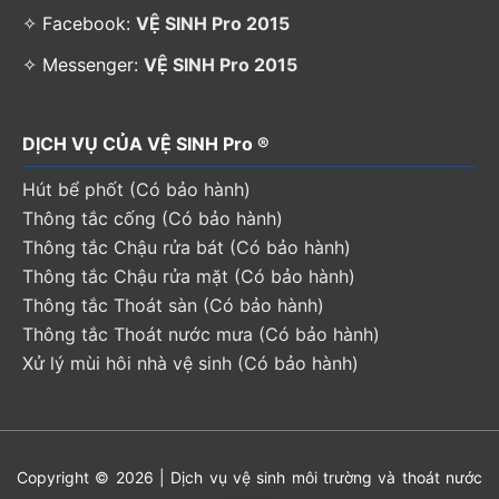
✧ Facebook:
VỆ SINH Pro 2015
✧ Messenger:
VỆ SINH Pro 2015
DỊCH VỤ CỦA VỆ SINH Pro ®
Hút bể phốt (Có bảo hành)
Thông tắc cống (Có bảo hành)
Thông tắc Chậu rửa bát (Có bảo hành)
Thông tắc Chậu rửa mặt (Có bảo hành)
Thông tắc Thoát sàn (Có bảo hành)
Thông tắc Thoát nước mưa (Có bảo hành)
Xử lý mùi hôi nhà vệ sinh (Có bảo hành)
Copyright © 2026 | Dịch vụ vệ sinh môi trường và thoát nước