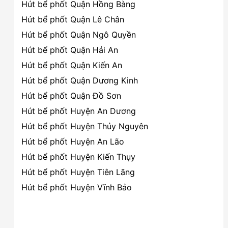
Hút bể phốt Quận Hồng Bàng
Hút bể phốt Quận Lê Chân
Hút bể phốt Quận Ngô Quyền
Hút bể phốt Quận Hải An
Hút bể phốt Quận Kiến An
Hút bể phốt Quận Dương Kinh
Hút bể phốt Quận Đồ Sơn
Hút bể phốt Huyện An Dương
Hút bể phốt Huyện Thủy Nguyên
Hút bể phốt Huyện An Lão
Hút bể phốt Huyện Kiến Thụy
Hút bể phốt Huyện Tiên Lãng
Hút bể phốt Huyện Vĩnh Bảo