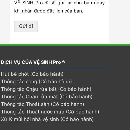
VỆ SINH Pro ® sẽ gọi lại cho bạn ngay
khi nhận được đặt lịch của bạn.
Gửi đi
DỊCH VỤ CỦA VỆ SINH Pro ®
Hút bể phốt (Có bảo hành)
Thông tắc cống (Có bảo hành)
Thông tắc Chậu rửa bát (Có bảo hành)
Thông tắc Chậu rửa mặt (Có bảo hành)
Thông tắc Thoát sàn (Có bảo hành)
Thông tắc Thoát nước mưa (Có bảo hành)
Xử lý mùi hôi nhà vệ sinh (Có bảo hành)