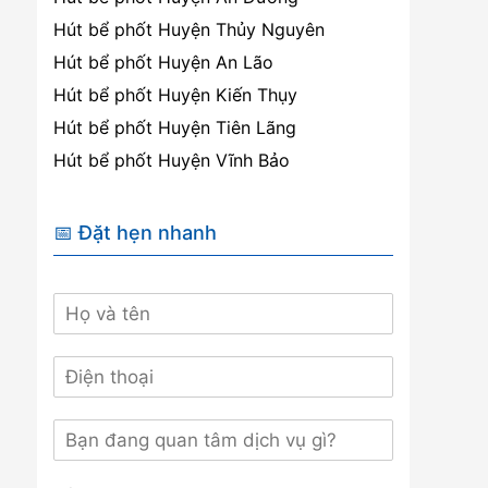
Hút bể phốt Huyện Thủy Nguyên
Hút bể phốt Huyện An Lão
Hút bể phốt Huyện Kiến Thụy
Hút bể phốt Huyện Tiên Lãng
Hút bể phốt Huyện Vĩnh Bảo
📅 Đặt hẹn nhanh