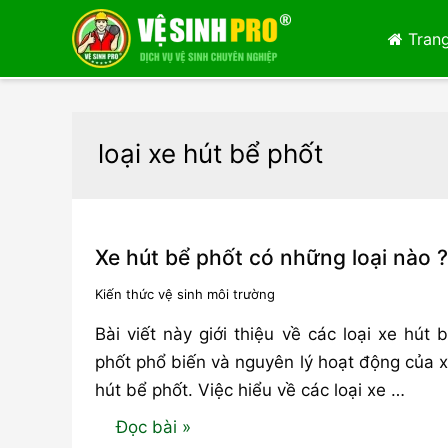
Trang
loại xe hút bể phốt
Xe hút bể phốt có những loại nào ?
Kiến thức vệ sinh môi trường
Bài viết này giới thiệu về các loại xe hút 
phốt phổ biến và nguyên lý hoạt động của 
hút bể phốt. Việc hiểu về các loại xe …
Xe
Đọc bài »