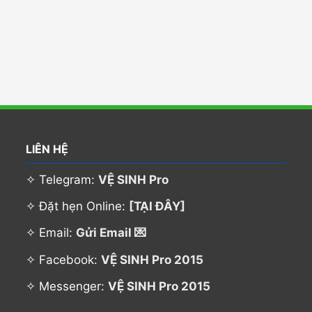
LIÊN HỆ
✧ Telegram:
VỆ SINH Pro
✧ Đặt hẹn Online:
[TẠI ĐÂY]
✧ Email:
Gửi Email 💌
✧ Facebook:
VỆ SINH Pro 2015
✧ Messenger:
VỆ SINH Pro 2015