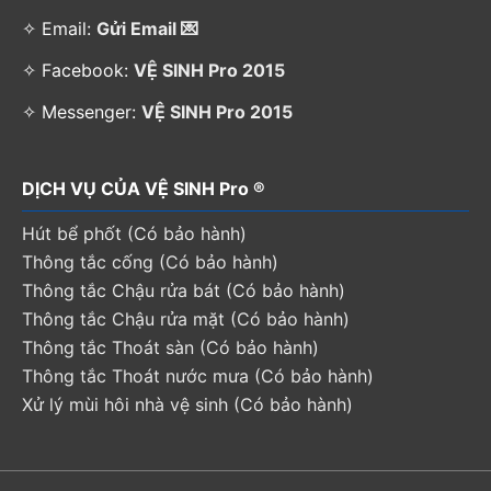
✧ Email:
Gửi Email 💌
✧ Facebook:
VỆ SINH Pro 2015
✧ Messenger:
VỆ SINH Pro 2015
DỊCH VỤ CỦA VỆ SINH Pro ®
Hút bể phốt (Có bảo hành)
Thông tắc cống (Có bảo hành)
Thông tắc Chậu rửa bát (Có bảo hành)
Thông tắc Chậu rửa mặt (Có bảo hành)
Thông tắc Thoát sàn (Có bảo hành)
Thông tắc Thoát nước mưa (Có bảo hành)
Xử lý mùi hôi nhà vệ sinh (Có bảo hành)