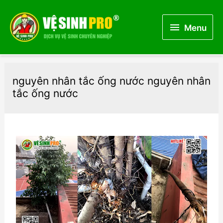
Menu
Menu
nguyên nhân tắc ống nước nguyên nhân
tắc ống nước