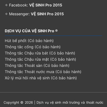
✧ Facebook:
VỆ SINH Pro 2015
✧ Messenger:
VỆ SINH Pro 2015
DỊCH VỤ CỦA VỆ SINH Pro ®
Hút bể phốt (Có bảo hành)
Thông tắc cống (Có bảo hành)
Thông tắc Chậu rửa bát (Có bảo hành)
Thông tắc Chậu rửa mặt (Có bảo hành)
Thông tắc Thoát sàn (Có bảo hành)
Thông tắc Thoát nước mưa (Có bảo hành)
Xử lý mùi hôi nhà vệ sinh (Có bảo hành)
Copyright © 2026 | Dịch vụ vệ sinh môi trường và thoát nước