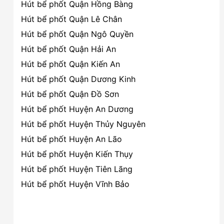
Hút bể phốt Quận Hồng Bàng
Hút bể phốt Quận Lê Chân
Hút bể phốt Quận Ngô Quyền
Hút bể phốt Quận Hải An
Hút bể phốt Quận Kiến An
Hút bể phốt Quận Dương Kinh
Hút bể phốt Quận Đồ Sơn
Hút bể phốt Huyện An Dương
Hút bể phốt Huyện Thủy Nguyên
Hút bể phốt Huyện An Lão
Hút bể phốt Huyện Kiến Thụy
Hút bể phốt Huyện Tiên Lãng
Hút bể phốt Huyện Vĩnh Bảo