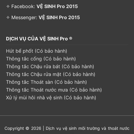
✧ Facebook:
VỆ SINH Pro 2015
✧ Messenger:
VỆ SINH Pro 2015
DỊCH VỤ CỦA VỆ SINH Pro ®
Hút bể phốt (Có bảo hành)
Thông tắc cống (Có bảo hành)
Thông tắc Chậu rửa bát (Có bảo hành)
Thông tắc Chậu rửa mặt (Có bảo hành)
Thông tắc Thoát sàn (Có bảo hành)
Thông tắc Thoát nước mưa (Có bảo hành)
Xử lý mùi hôi nhà vệ sinh (Có bảo hành)
Copyright © 2026 | Dịch vụ vệ sinh môi trường và thoát nước