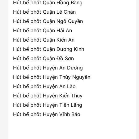
Hút bể phốt Quận Hồng Bàng
Hút bể phốt Quận Lê Chân
Hút bể phốt Quận Ngô Quyền
Hút bể phốt Quận Hải An
Hút bể phốt Quận Kiến An
Hút bể phốt Quận Dương Kinh
Hút bể phốt Quận Đồ Sơn
Hút bể phốt Huyện An Dương
Hút bể phốt Huyện Thủy Nguyên
Hút bể phốt Huyện An Lão
Hút bể phốt Huyện Kiến Thụy
Hút bể phốt Huyện Tiên Lãng
Hút bể phốt Huyện Vĩnh Bảo