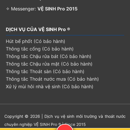
✧ Messenger:
VỆ SINH Pro 2015
DỊCH VỤ CỦA VỆ SINH Pro ®
Hút bể phốt (Có bảo hành)
Thông tắc cống (Có bảo hành)
Thông tắc Chậu rửa bát (Có bảo hành)
Thông tắc Chậu rửa mặt (Có bảo hành)
Thông tắc Thoát sàn (Có bảo hành)
Thông tắc Thoát nước mưa (Có bảo hành)
Xử lý mùi hôi nhà vệ sinh (Có bảo hành)
Copyright © 2026 | Dịch vụ vệ sinh môi trường và thoát nước
chuyên nghiệp VỆ SINH Pro ® | Since 2015