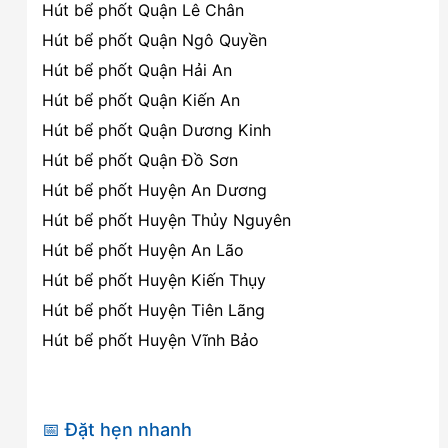
Hút bể phốt Quận Lê Chân
Hút bể phốt Quận Ngô Quyền
Hút bể phốt Quận Hải An
Hút bể phốt Quận Kiến An
Hút bể phốt Quận Dương Kinh
Hút bể phốt Quận Đồ Sơn
Hút bể phốt Huyện An Dương
Hút bể phốt Huyện Thủy Nguyên
Hút bể phốt Huyện An Lão
Hút bể phốt Huyện Kiến Thụy
Hút bể phốt Huyện Tiên Lãng
Hút bể phốt Huyện Vĩnh Bảo
📅 Đặt hẹn nhanh