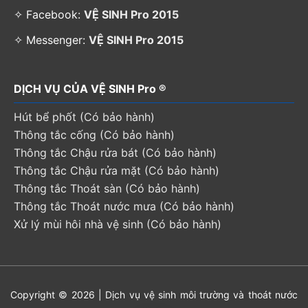
✧ Facebook:
VỆ SINH Pro 2015
✧ Messenger:
VỆ SINH Pro 2015
DỊCH VỤ CỦA VỆ SINH Pro ®
Hút bể phốt (Có bảo hành)
Thông tắc cống (Có bảo hành)
Thông tắc Chậu rửa bát (Có bảo hành)
Thông tắc Chậu rửa mặt (Có bảo hành)
Thông tắc Thoát sàn (Có bảo hành)
Thông tắc Thoát nước mưa (Có bảo hành)
Xử lý mùi hôi nhà vệ sinh (Có bảo hành)
Copyright © 2026 | Dịch vụ vệ sinh môi trường và thoát nước