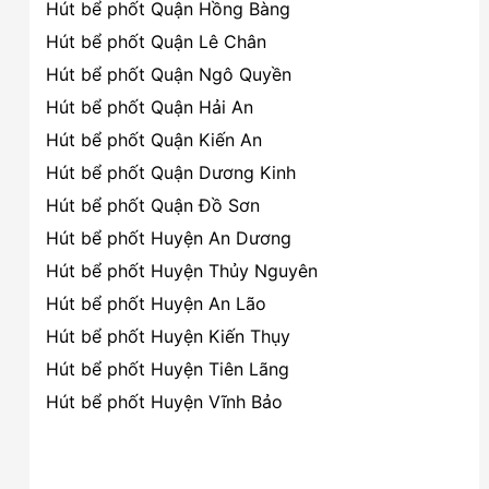
Hút bể phốt Quận Hồng Bàng
Hút bể phốt Quận Lê Chân
Hút bể phốt Quận Ngô Quyền
Hút bể phốt Quận Hải An
Hút bể phốt Quận Kiến An
Hút bể phốt Quận Dương Kinh
Hút bể phốt Quận Đồ Sơn
Hút bể phốt Huyện An Dương
Hút bể phốt Huyện Thủy Nguyên
Hút bể phốt Huyện An Lão
Hút bể phốt Huyện Kiến Thụy
Hút bể phốt Huyện Tiên Lãng
Hút bể phốt Huyện Vĩnh Bảo