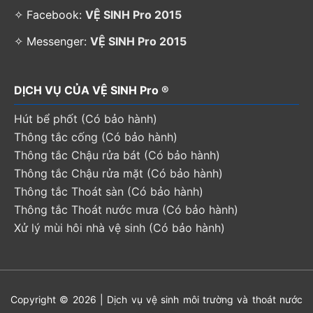
✧ Facebook:
VỆ SINH Pro 2015
✧ Messenger:
VỆ SINH Pro 2015
DỊCH VỤ CỦA VỆ SINH Pro ®
Hút bể phốt (Có bảo hành)
Thông tắc cống (Có bảo hành)
Thông tắc Chậu rửa bát (Có bảo hành)
Thông tắc Chậu rửa mặt (Có bảo hành)
Thông tắc Thoát sàn (Có bảo hành)
Thông tắc Thoát nước mưa (Có bảo hành)
Xử lý mùi hôi nhà vệ sinh (Có bảo hành)
Copyright © 2026 | Dịch vụ vệ sinh môi trường và thoát nước