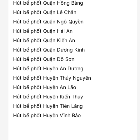
Hút bể phốt Quận Hồng Bàng
Hút bể phốt Quận Lê Chân
Hút bể phốt Quận Ngô Quyền
Hút bể phốt Quận Hải An
Hút bể phốt Quận Kiến An
Hút bể phốt Quận Dương Kinh
Hút bể phốt Quận Đồ Sơn
Hút bể phốt Huyện An Dương
Hút bể phốt Huyện Thủy Nguyên
Hút bể phốt Huyện An Lão
Hút bể phốt Huyện Kiến Thụy
Hút bể phốt Huyện Tiên Lãng
Hút bể phốt Huyện Vĩnh Bảo