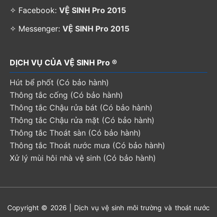
✧ Facebook:
VỆ SINH Pro 2015
✧ Messenger:
VỆ SINH Pro 2015
DỊCH VỤ CỦA VỆ SINH Pro ®
Hút bể phốt (Có bảo hành)
Thông tắc cống (Có bảo hành)
Thông tắc Chậu rửa bát (Có bảo hành)
Thông tắc Chậu rửa mặt (Có bảo hành)
Thông tắc Thoát sàn (Có bảo hành)
Thông tắc Thoát nước mưa (Có bảo hành)
Xử lý mùi hôi nhà vệ sinh (Có bảo hành)
Copyright © 2026 | Dịch vụ vệ sinh môi trường và thoát nước