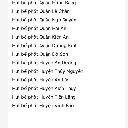
Hút bể phốt Quận Hồng Bàng
Hút bể phốt Quận Lê Chân
Hút bể phốt Quận Ngô Quyền
Hút bể phốt Quận Hải An
Hút bể phốt Quận Kiến An
Hút bể phốt Quận Dương Kinh
Hút bể phốt Quận Đồ Sơn
Hút bể phốt Huyện An Dương
Hút bể phốt Huyện Thủy Nguyên
Hút bể phốt Huyện An Lão
Hút bể phốt Huyện Kiến Thụy
Hút bể phốt Huyện Tiên Lãng
Hút bể phốt Huyện Vĩnh Bảo