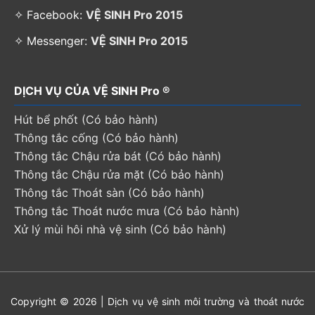
✧ Facebook:
VỆ SINH Pro 2015
✧ Messenger:
VỆ SINH Pro 2015
DỊCH VỤ CỦA VỆ SINH Pro ®
Hút bể phốt (Có bảo hành)
Thông tắc cống (Có bảo hành)
Thông tắc Chậu rửa bát (Có bảo hành)
Thông tắc Chậu rửa mặt (Có bảo hành)
Thông tắc Thoát sàn (Có bảo hành)
Thông tắc Thoát nước mưa (Có bảo hành)
Xử lý mùi hôi nhà vệ sinh (Có bảo hành)
Copyright © 2026 | Dịch vụ vệ sinh môi trường và thoát nước