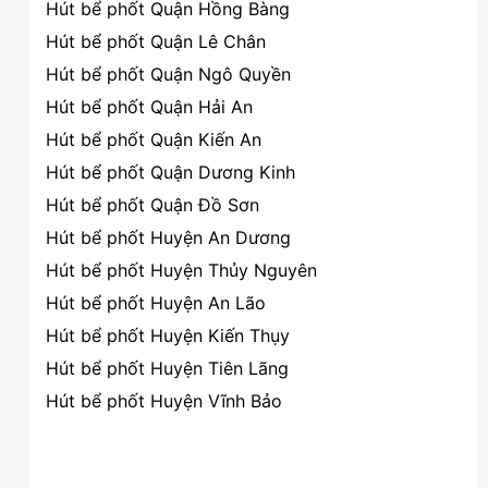
Hút bể phốt Quận Hồng Bàng
Hút bể phốt Quận Lê Chân
Hút bể phốt Quận Ngô Quyền
Hút bể phốt Quận Hải An
Hút bể phốt Quận Kiến An
Hút bể phốt Quận Dương Kinh
Hút bể phốt Quận Đồ Sơn
Hút bể phốt Huyện An Dương
Hút bể phốt Huyện Thủy Nguyên
Hút bể phốt Huyện An Lão
Hút bể phốt Huyện Kiến Thụy
Hút bể phốt Huyện Tiên Lãng
Hút bể phốt Huyện Vĩnh Bảo