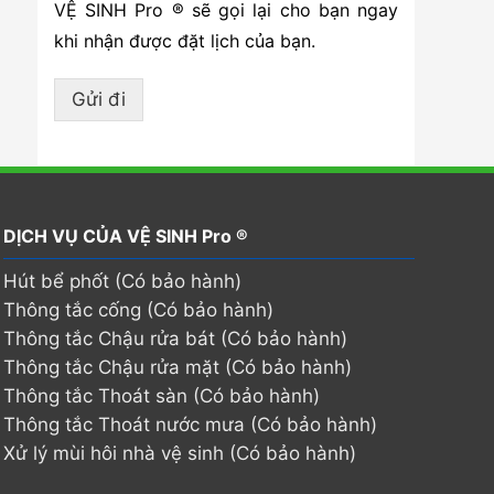
VỆ SINH Pro ® sẽ gọi lại cho bạn ngay
khi nhận được đặt lịch của bạn.
Gửi đi
DỊCH VỤ CỦA VỆ SINH Pro ®
Hút bể phốt (Có bảo hành)
Thông tắc cống (Có bảo hành)
Thông tắc Chậu rửa bát (Có bảo hành)
Thông tắc Chậu rửa mặt (Có bảo hành)
Thông tắc Thoát sàn (Có bảo hành)
Thông tắc Thoát nước mưa (Có bảo hành)
Xử lý mùi hôi nhà vệ sinh (Có bảo hành)