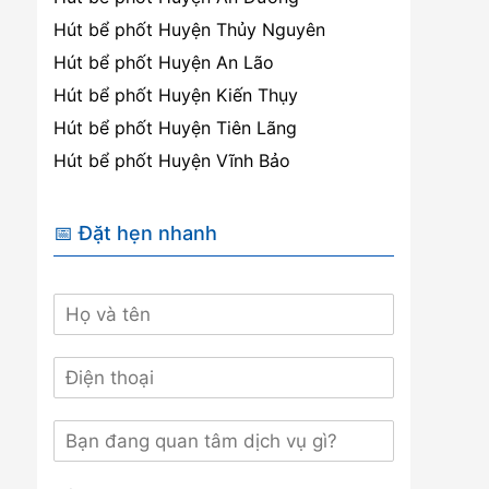
Hút bể phốt Huyện Thủy Nguyên
Hút bể phốt Huyện An Lão
Hút bể phốt Huyện Kiến Thụy
Hút bể phốt Huyện Tiên Lãng
Hút bể phốt Huyện Vĩnh Bảo
📅 Đặt hẹn nhanh