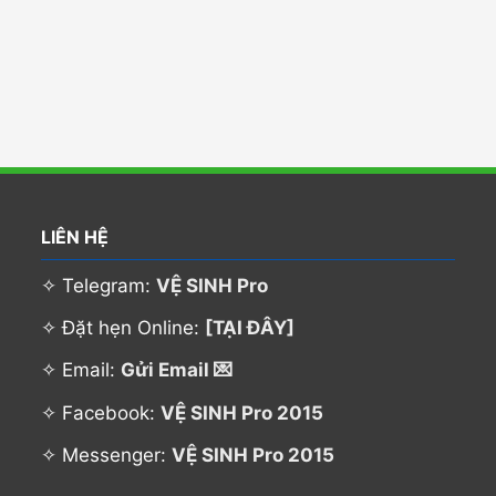
LIÊN HỆ
✧ Telegram:
VỆ SINH Pro
✧ Đặt hẹn Online:
[TẠI ĐÂY]
✧ Email:
Gửi Email 💌
✧ Facebook:
VỆ SINH Pro 2015
✧ Messenger:
VỆ SINH Pro 2015