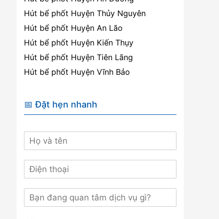
Hút bể phốt Huyện Thủy Nguyên
Hút bể phốt Huyện An Lão
Hút bể phốt Huyện Kiến Thụy
Hút bể phốt Huyện Tiên Lãng
Hút bể phốt Huyện Vĩnh Bảo
📅 Đặt hẹn nhanh