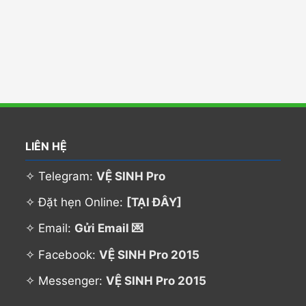
LIÊN HỆ
✧ Telegram:
VỆ SINH Pro
✧ Đặt hẹn Online:
[TẠI ĐÂY]
✧ Email:
Gửi Email 💌
✧ Facebook:
VỆ SINH Pro 2015
✧ Messenger:
VỆ SINH Pro 2015