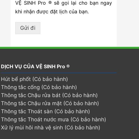
VỆ SINH Pro ® sẽ gọi lại cho bạn ngay
khi nhận được đặt lịch của bạn.
Gửi đi
DỊCH VỤ CỦA VỆ SINH Pro ®
Hút bể phốt (Có bảo hành)
Thông tắc cống (Có bảo hành)
Thông tắc Chậu rửa bát (Có bảo hành)
Thông tắc Chậu rửa mặt (Có bảo hành)
Thông tắc Thoát sàn (Có bảo hành)
Thông tắc Thoát nước mưa (Có bảo hành)
Xử lý mùi hôi nhà vệ sinh (Có bảo hành)