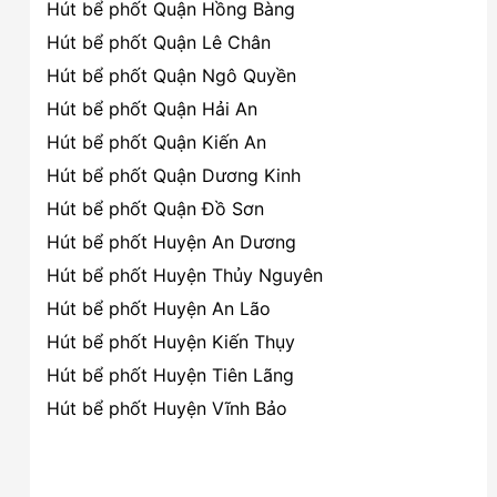
Hút bể phốt Quận Hồng Bàng
Hút bể phốt Quận Lê Chân
Hút bể phốt Quận Ngô Quyền
Hút bể phốt Quận Hải An
Hút bể phốt Quận Kiến An
Hút bể phốt Quận Dương Kinh
Hút bể phốt Quận Đồ Sơn
Hút bể phốt Huyện An Dương
Hút bể phốt Huyện Thủy Nguyên
Hút bể phốt Huyện An Lão
Hút bể phốt Huyện Kiến Thụy
Hút bể phốt Huyện Tiên Lãng
Hút bể phốt Huyện Vĩnh Bảo