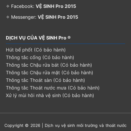
✧ Facebook:
VỆ SINH Pro 2015
✧ Messenger:
VỆ SINH Pro 2015
DỊCH VỤ CỦA VỆ SINH Pro ®
Hút bể phốt (Có bảo hành)
Thông tắc cống (Có bảo hành)
Thông tắc Chậu rửa bát (Có bảo hành)
Thông tắc Chậu rửa mặt (Có bảo hành)
Thông tắc Thoát sàn (Có bảo hành)
Thông tắc Thoát nước mưa (Có bảo hành)
Xử lý mùi hôi nhà vệ sinh (Có bảo hành)
Copyright © 2026 | Dịch vụ vệ sinh môi trường và thoát nước